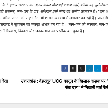
हा कि “
हमारी सरकार का उद्देश्य केवल योजनाएँ बनाना नहीं, बल्कि यह सुनिश्चि
न की सरकार, जन-जन के द्वार’ अभियान इसी सोच का सजीव उदाहरण है।”
इस अ
, बल्कि जनता की सहभागिता भी शासन व्यवस्था में लगातार बढ़ रही है। पारदर्शि
त्तराखण्ड में सुशासन का मजबूत आधार बन रहा है। “जन-जन की सरकार, जन-
 प्रदेश में विश्वास, विकास और जनकल्याण का प्रतीक बन चुका है।
 रेता
उत्तराखंड : देहरादून UCG कानून के खिलाफ सड़क पर 
सेवा दल” ने निकली मार्च र