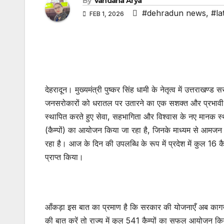
By
Vandana Arya
#dehradun news
,
#la
FEB 1, 2026
देहरादून। मुख्यमंत्री पुष्कर सिंह धामी के नेतृत्व में उत्तरा
जनसरोकारों को धरातल पर उतारने का एक सशक्त और प्रभाव
स्थापित करते हुए सेवा, सहभागिता और विश्वास के नए मानक स्थ
(कैम्पों) का आयोजन किया जा रहा है, जिनके माध्यम से आम
रहा है। आज के दिन की उपलब्धि के रूप में प्रदेश में कुल 16 क
प्राप्त किया।
आँकड़ा इस बात का प्रमाण है कि सरकार की योजनाएँ अब कागज़ो
की बात करें तो राज्य में कुल 541 कैम्पों का सफल आयोजन कि