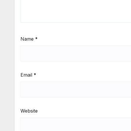
Name
*
Email
*
Website