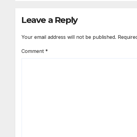
Leave a Reply
Your email address will not be published.
Require
Comment
*