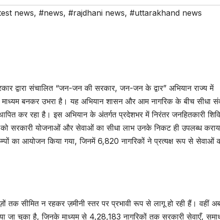
test news
,
#news
,
#rajdhani news
,
#uttarakhand news
खण्ड सरकार द्वारा संचालित “जन-जन की सरकार, जन-जन के द्वार” अभियान राज्य में
ी माध्यम बनकर उभरा है। यह अभियान शासन और आम नागरिक के बीच सीधा सं
ापित कर रहा है। इस अभियान के अंतर्गत प्रदेशभर में निरंतर जनहितकारी शिविर
जन को सरकारी योजनाओं और सेवाओं का सीधा लाभ उनके निकट ही उपलब्ध कराय
ैम्पों का आयोजन किया गया, जिनमें 6,820 नागरिकों ने प्रत्यक्ष रूप से सेवाओं
ं तक सीमित न रहकर ज़मीनी स्तर पर प्रभावी रूप से लागू हो रही हैं। वहीं 
या जा चुका है, जिनके माध्यम से 4,28,183 नागरिकों तक सरकारी सेवाएँ, समा