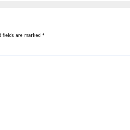
d fields are marked
*