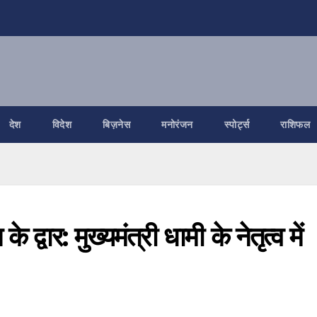
देश
विदेश
बिज़नेस
मनोरंजन
स्पोर्ट्स
राशिफल
ार: मुख्यमंत्री धामी के नेतृत्व में