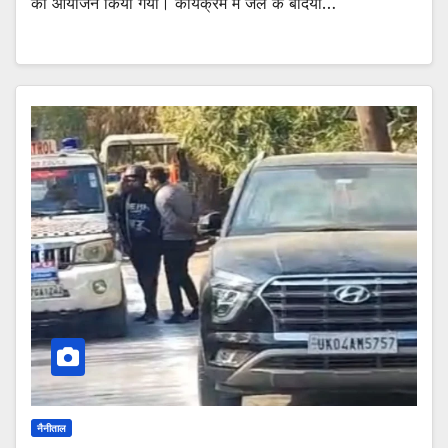
का आयोजन किया गया। कार्यक्रम में जेल के बंदियों…
नैनीताल