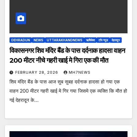
DEHRADUN
NEWS
UTTARAKHANDNEWS
ऋषिकेश
टॉप न्यूज़
देहरादून
विकासनगर शिव मंदिर बैंड के पास दर्दनाक हादसा वाहन
200 मीटर नीचे गहरी खाई मे गिरा एक की मौत
FEBRUARY 28, 2026
MH7NEWS
शिव मंदिर बैंड के पास आज सुब सुबह दर्दनाक हादसा हो गया एक
वाहन 200 मीटर गहरी खाई मे गिर गया जिसमे एक व्यक्ति कि मौत हो
गई देहरादून के…