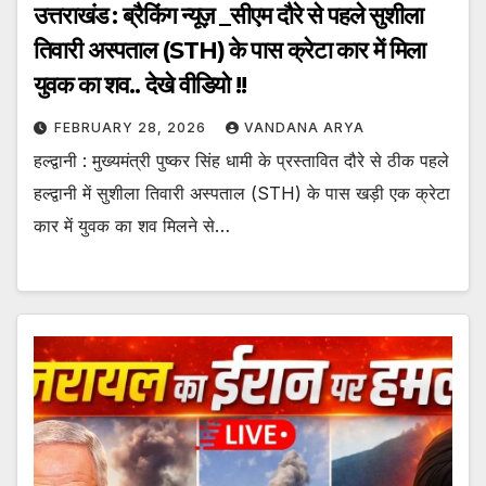
उत्तराखंड : ब्रैकिंग न्यूज़ _सीएम दौरे से पहले सुशीला
तिवारी अस्पताल (STH) के पास क्रेटा कार में मिला
युवक का शव.. देखे वीडियो !!
FEBRUARY 28, 2026
VANDANA ARYA
हल्द्वानी : मुख्यमंत्री पुष्कर सिंह धामी के प्रस्तावित दौरे से ठीक पहले
हल्द्वानी में सुशीला तिवारी अस्पताल (STH) के पास खड़ी एक क्रेटा
कार में युवक का शव मिलने से…