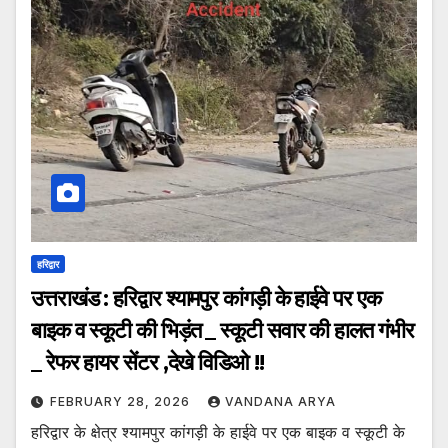
हरिद्वार
उत्तराखंड : हरिद्वार श्यामपुर कांगड़ी के हाईवे पर एक
बाइक व स्कूटी की भिड़ंत _ स्कूटी सवार की हालत गंभीर
_ रेफर हायर सेंटर ,देखे विडिओ !!
FEBRUARY 28, 2026
VANDANA ARYA
हरिद्वार के क्षेत्र श्यामपुर कांगड़ी के हाईवे पर एक बाइक व स्कूटी के