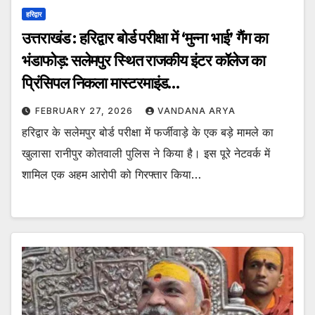
हरिद्वार
उत्तराखंड : हरिद्वार बोर्ड परीक्षा में ‘मुन्ना भाई’ गैंग का
भंडाफोड़: सलेमपुर स्थित राजकीय इंटर कॉलेज का
प्रिंसिपल निकला मास्टरमाइंड…
FEBRUARY 27, 2026
VANDANA ARYA
हरिद्वार के सलेमपुर बोर्ड परीक्षा में फर्जीवाड़े के एक बड़े मामले का
खुलासा रानीपुर कोतवाली पुलिस ने किया है। इस पूरे नेटवर्क में
शामिल एक अहम आरोपी को गिरफ्तार किया…