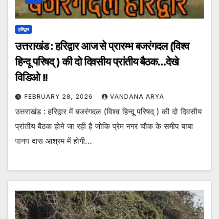
हरिद्वार
उत्तराखंड : हरिद्वार आज से प्रारम्भ बजरंगदल (विश्व
हिन्दू परिषद् ) की दो दिवसीय प्रांतीय बैठक…देखे
विडिओ !!
FEBRUARY 28, 2026
VANDANA ARYA
उत्तराखंड : हरिद्वार में बजरंगदल (विश्व हिन्दू परिषद् ) की दो दिवसीय
प्रांतीय बैठक होने जा रही है जोकि प्रेम नगर चौक के समीप बाबा
पानप दास आश्रम में होगी…