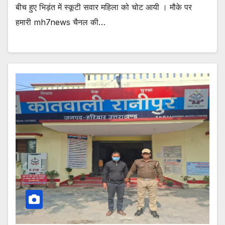
बीच हुए भिड़ंत में स्कूटी सवार महिला को चोट आयी । मौके पर
हमारी mh7news चैनल की…