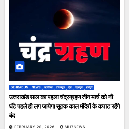
DEHRADUN
NEWS
ऋषिकेश
टॉप न्यूज़
देश
देहरादून
हरिद्वार
उत्तराखंड साल का पहला चंद्रग्रहण तीन मार्च को नौ
घंटे पहले ही लग जायेगा सूतक काल मंदिरों के कपाट रहेंगे
बंद
FEBRUARY 28, 2026
MH7NEWS