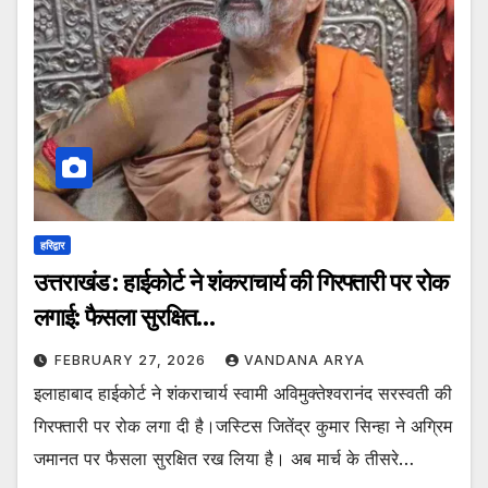
हरिद्वार
उत्तराखंड : हाईकोर्ट ने शंकराचार्य की गिरफ्तारी पर रोक
लगाई: फैसला सुरक्षित…
FEBRUARY 27, 2026
VANDANA ARYA
इलाहाबाद हाईकोर्ट ने शंकराचार्य स्वामी अविमुक्तेश्वरानंद सरस्वती की
गिरफ्तारी पर रोक लगा दी है।जस्टिस जितेंद्र कुमार सिन्हा ने अग्रिम
जमानत पर फैसला सुरक्षित रख लिया है। अब मार्च के तीसरे…