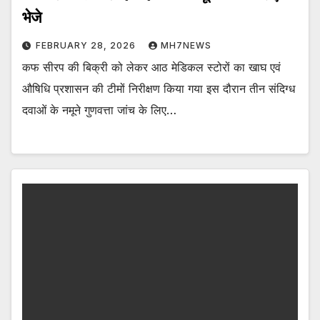
भेजे
FEBRUARY 28, 2026
MH7NEWS
कफ सीरप की बिक्री को लेकर आठ मेडिकल स्टोरों का खाघ एवं
औषिधि प्रशासन की टीमों निरीक्षण किया गया इस दौरान तीन संदिग्ध
दवाओं के नमूने गुणवत्ता जांच के लिए…