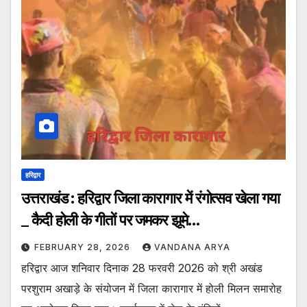
हरिद्वार
उत्तराखंड : हरिद्वार जिला कारागार में रंगोत्सव खेला गया
_ कैदी होली के गीतों पर जमकर झूमे…
FEBRUARY 28, 2026
VANDANA ARYA
हरिद्वार आज शनिवार दिनाक 28 फरवरी 2026 को श्री अखंड
परशुराम अखाड़े के संयोजन में जिला कारागार में होली मिलन समारोह