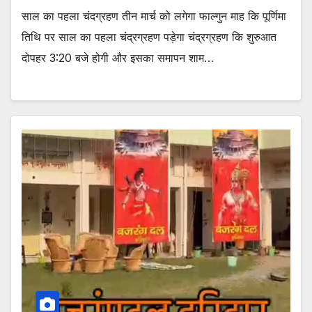
साल का पहला चंदग्रहण तीन मार्च को लगेगा फाल्गुन माह कि पूर्णिमा
तिथि पर साल का पहला चंद्रग्रहण पड़ेगा चंद्रग्रहण कि शुरुआत
दोपहर 3:20 बजे होगी और इसका समापन शाम…