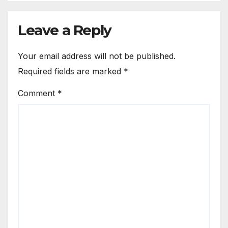
Leave a Reply
Your email address will not be published.
Required fields are marked
*
Comment
*