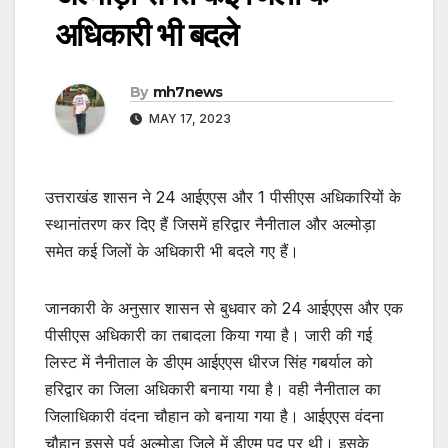
अधिकारी भी बदले
By
mh7news
MAY 17, 2023
उत्तराखंड शासन ने 24 आईएएस और 1 पीसीएस अधिकारियों के
स्थानांतरण कर दिए हैं जिसमें हरिद्वार नैनीताल और अल्मोड़ा
समेत कई जिलों के अधिकारी भी बदले गए हैं।
जानकारी के अनुसार शासन से बुधवार को 24 आईएएस और एक
पीसीएस अधिकारी का तबादला किया गया है। जारी की गई
लिस्ट में नैनीताल के डीएम आईएएस धीरज सिंह गबर्याल को
हरिद्वार का जिला अधिकारी बनाया गया है। वही नैनीताल का
जिलाधिकारी वंदना चौहान को बनाया गया है। आईएएस वंदना
चौहान इससे पूर्व अल्मोड़ा जिले में डीएम पद पर थी। इसके