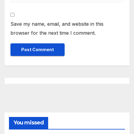
Save my name, email, and website in this
browser for the next time I comment.
You missed