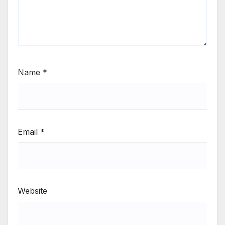
Name
*
Email
*
Website