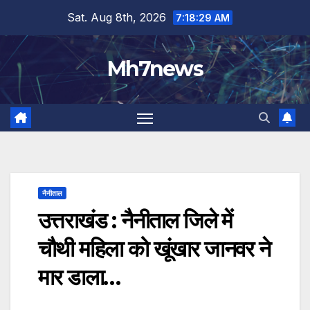
Skip
content
Sat. Aug 8th, 2026
7:18:30 AM
to
content
Mh7news
नैनीताल
उत्तराखंड : नैनीताल जिले में
चौथी महिला को खूंखार जानवर ने
मार डाला…