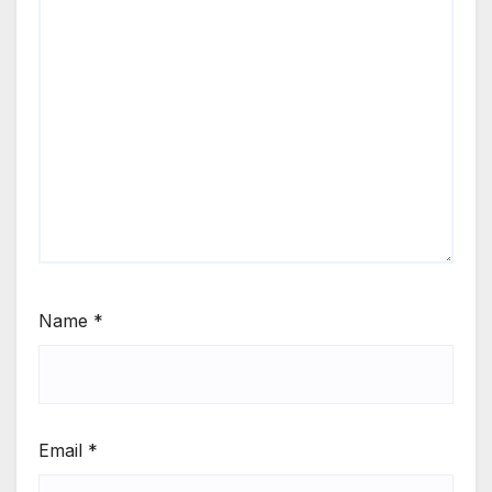
Name
*
Email
*