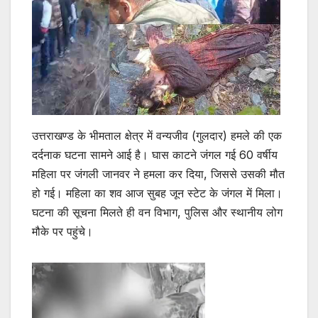
उत्तराखण्ड के भीमताल क्षेत्र में वन्यजीव (गुलदार) हमले की एक
दर्दनाक घटना सामने आई है। घास काटने जंगल गई 60 वर्षीय
महिला पर जंगली जानवर ने हमला कर दिया, जिससे उसकी मौत
हो गई। महिला का शव आज सुबह जून स्टेट के जंगल में मिला।
घटना की सूचना मिलते ही वन विभाग, पुलिस और स्थानीय लोग
मौके पर पहुंचे।