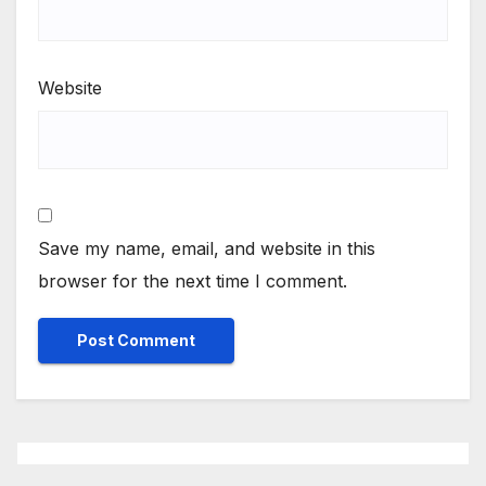
Website
Save my name, email, and website in this
browser for the next time I comment.