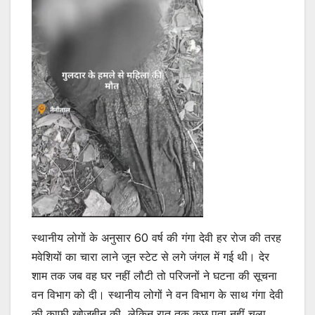
स्थानीय लोगों के अनुसार 60 वर्ष की गंगा देवी हर रोज की तरह
मवेशियों का चारा लाने जून स्टेट से लगे जंगल में गई थी। देर
शाम तक जब वह घर नहीं लौटी तो परिजनों ने घटना की सूचना
वन विभाग को दी। स्थानीय लोगों ने वन विभाग के साथ गंगा देवी
की काफी खोजबीन की, लेकिन रात तक कुछ पता नहीं चला