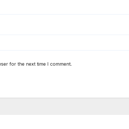
ser for the next time I comment.