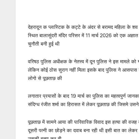
देहरादून क प्लास्टिक के कट्टे के अंदर से बरामद महिला के शव क
स्थित बालासुंदरी मंदिर परिसर में 11 मार्च 2026 को एक अज्
चुनौती बनी हुई थी
वरिषठ पुलिस अधीक्षक के नेतत्त्व में दून पुलिस ने इस मामले 
लेकिन कोई ठोस सुराग नहीं मिला इसके बाद पुलिस ने आसपास 
लोगो से पूछताछ की
लगातार प्रयासों के बाद 19 मार्च का पुलिस का महत्वपुर्ण जा
संदिग्ध रंजीत शर्मा का हिरासत में लेकर पूछताछ की जिसमे उस
पूछताछ में सामने आया की पारिवारिक विवाद इस हत्या की वज
दूसरी पत्नी का छोड़ने का दवाब बना रही थी इसी बात का लेकर 
उसकी हत्या कर दी