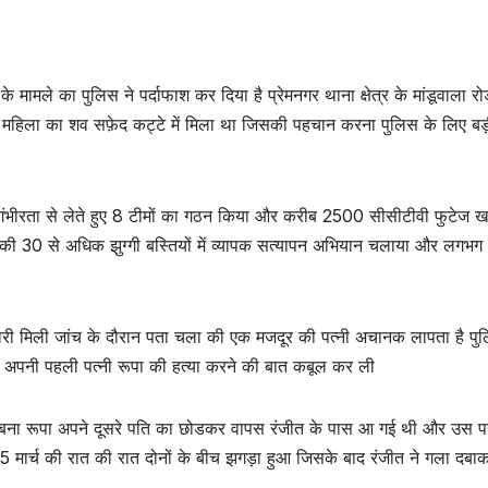
े मामले का पुलिस ने पर्दाफाश कर दिया है प्रेमनगर थाना क्षेत्र के मांडूवाला र
ञात महिला का शव सफ़ेद कट्टे में मिला था जिसकी पहचान करना पुलिस के लिए ब
को गंभीरता से लेते हुए 8 टीमों का गठन किया और करीब 2500 सीसीटीवी फुटेज खग
की 30 से अधिक झुग्गी बस्तियों में व्यापक सत्यापन अभियान चलाया और लगभ
नकारी मिली जांच के दौरान पता चला की एक मजदूर की पत्नी अचानक लापता है पुल
ने अपनी पहली पत्नी रूपा की हत्या करने की बात कबूल कर ली
ह बना रूपा अपने दूसरे पति का छोडकर वापस रंजीत के पास आ गई थी और उस प
5 मार्च की रात की रात दोनों के बीच झगड़ा हुआ जिसके बाद रंजीत ने गला दबा