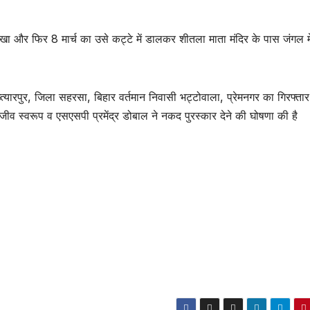
रखा और फिर 8 मार्च का उसे कट्टे में डालकर शीतला माता मंदिर के पास जंगल म
त्यारपुर, जिला सहरसा, बिहार वर्तमान निवासी भट्टोवाला, प्रेमनगर का गिरफ्ता
ीव स्वरूप व एसएसपी प्रमेंद्र डोबाल ने नकद पुरस्कार देने की घोषणा की है