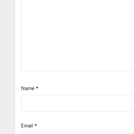
Name
*
Email
*