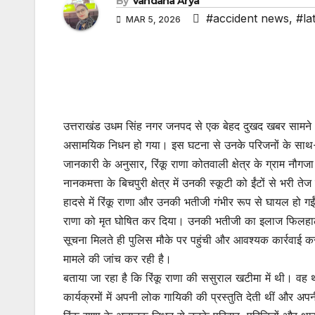
By
Vandana Arya
#accident news
,
#la
MAR 5, 2026
उत्तराखंड उधम सिंह नगर जनपद से एक बेहद दुखद खबर सामने आ
असामयिक निधन हो गया। इस घटना से उनके परिजनों के साथ-स
जानकारी के अनुसार, रिंकू राणा कोतवाली क्षेत्र के ग्राम नौग
नानकमत्ता के बिचपुरी क्षेत्र में उनकी स्कूटी को ईंटों से भरी ते
हादसे में रिंकू राणा और उनकी भतीजी गंभीर रूप से घायल हो गईं।
राणा को मृत घोषित कर दिया। उनकी भतीजी का इलाज फिलहा
सूचना मिलते ही पुलिस मौके पर पहुंची और आवश्यक कार्रवाई 
मामले की जांच कर रही है।
बताया जा रहा है कि रिंकू राणा की ससुराल खटीमा में थी। वह
कार्यक्रमों में अपनी लोक गायिकी की प्रस्तुति देती थीं और अ