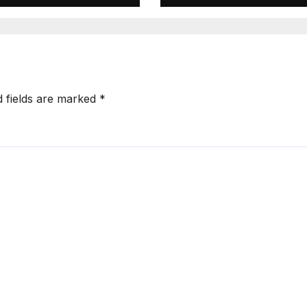
d fields are marked
*