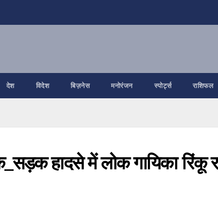
देश
विदेश
बिज़नेस
मनोरंजन
स्पोर्ट्स
राशिफल
_सड़क हादसे में लोक गायिका रिंकू र