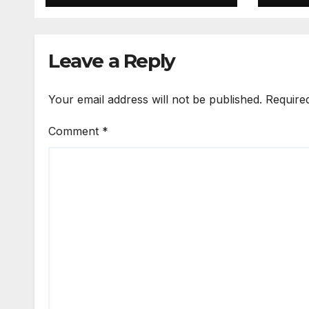
Leave a Reply
Your email address will not be published.
Require
Comment
*