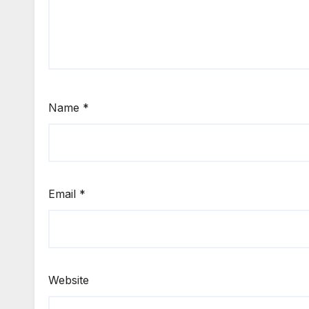
Name
*
Email
*
Website