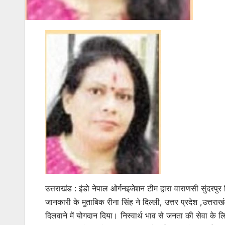
उत्तराखंड : इंडो नेपाल ओर्गनइजेशन टीम द्वारा वाराणसी सुंदरपुर
जानकारी के मुताबिक रीना सिंह ने दिल्ली, उत्तर प्रदेश ,उत्तर
दिलवाने में योगदान दिया। निस्वार्थ भाव से जनता की सेवा के 