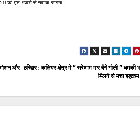
 2026 को इस अवार्ड से नवाजा जायेगा।
प्रमोशन और
हरिद्वार : कलियर क्षेत्र में ” सरेआम मार देंगे गोली ” धमकी भ
मिलने से मचा हड़