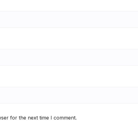
ser for the next time I comment.