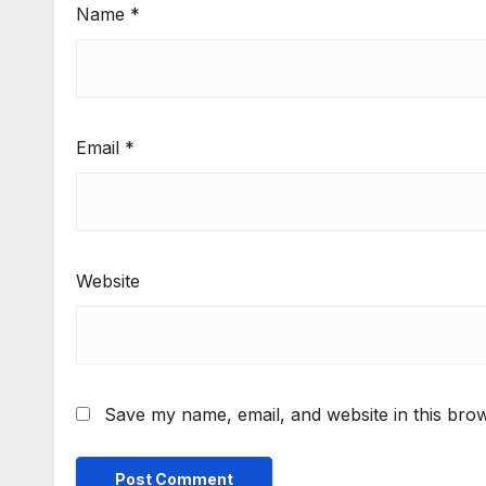
Name
*
Email
*
Website
Save my name, email, and website in this brow