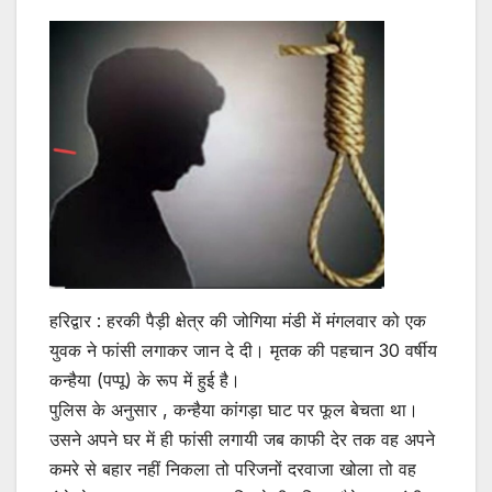
हरिद्वार : हरकी पैड़ी क्षेत्र की जोगिया मंडी में मंगलवार को एक
युवक ने फांसी लगाकर जान दे दी। मृतक की पहचान 30 वर्षीय
कन्हैया (पप्पू) के रूप में हुई है।
पुलिस के अनुसार , कन्हैया कांगड़ा घाट पर फूल बेचता था।
उसने अपने घर में ही फांसी लगायी जब काफी देर तक वह अपने
कमरे से बहार नहीं निकला तो परिजनों दरवाजा खोला तो वह