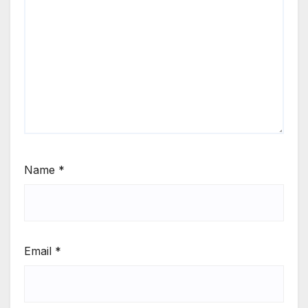
Name
*
Email
*