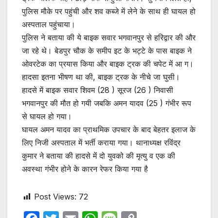
पुलिस मौके पर पहुंची और शव कब्जे में लेने के साथ ही घायल हो
अस्पताल पहुंचाया।
पुलिस ने बताया की ये बाइक सवार भगवानपुर से हरिद्वार की और
जा रहे थे। बेडपुर चौक के समीप इट के भट्टे के पास बाइक ने
ओवरटेक का प्रयास किया और बाइक ट्रक की चपेट में आ ग।
हादसा इतना भीषण था की, बाइक ट्रक के नीचे जा घुसी।
हादसे में बाइक सवार शिवम (28 ) सूरज (26 ) निवासी
भगवानपुर की मौत हो गयी जबकि अमन यादव (25 ) गंभीर रूप
से घायल हो गया।
घायल अमन यादव का प्राथमिक उपचार के बाद बेहतर इलाज के
लिए निजी अस्पताल में भर्ती कराया गया। थानाध्यक्ष रविंद्र
कुमार ने बताया की हादसे में दो युवको की मृत्यु व एक की
अवस्था गंभीर होने के कारन रेफर किया गया है
Post Views:
72