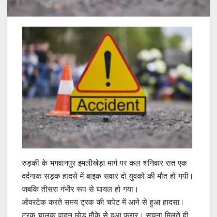
रुड़की के भगवानपुर इमलीखेड़ा मार्ग पर कल शनिवार रात एक
दर्दनाक सड़क हादसे में बाइक सवार दो युवको की मौत हो गयी।
जबकि तीसरा गंभीर रूप से घायल हो गया।
ओवरटेक करते समय ट्रक की चपेट में आने से हुआ हादसा।
ट्रक चालक वाहन छोड़ मौके से हुआ फरार। सुचना मिलते ही,