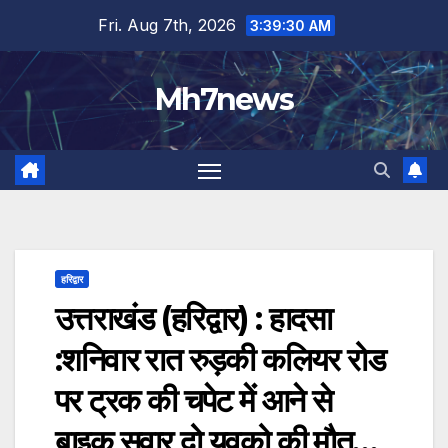
Skip
content
Fri. Aug 7th, 2026
3:39:31 AM
to
content
Mh7news
हरिद्वार
उत्तराखंड (हरिद्वार) : हादसा
:शनिवार रात रुड़की कलियर रोड
पर ट्रक की चपेट में आने से
बाइक सवार दो युवको की मौत…