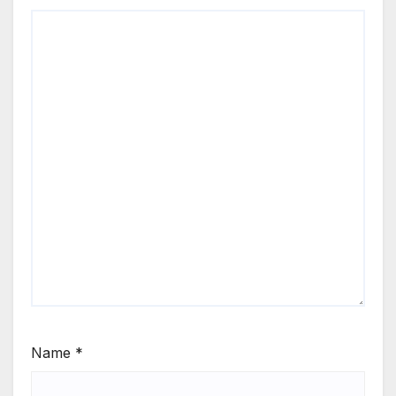
Name
*