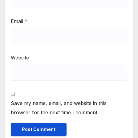
Email
*
Website
Save my name, email, and website in this
browser for the next time I comment.