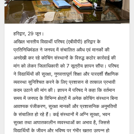
हरिद्वार, 29 जून।
अखिल भारतीय विद्यार्थी परिषद (एबीवीपी) हरिद्वार के
प्रतिनिधिमंडल ने जनपद में संचालित अवैध एवं मानकों की
अनदेखी कर रहे कोचिंग संस्थानों के विरुद्ध कठोर कार्रवाई की
मांग को लेकर जिलाधिकारी को 7 सूत्रीय ज्ञापन सौंपा। परिषद
ने विद्यार्थियों की सुरक्षा, गुणवत्तापूर्ण शिक्षा और पारदर्शी शैक्षणिक
व्यवस्था सुनिश्चित करने के लिए प्रशासन से तत्काल प्रभावी
कदम उठाने की मांग की। ज्ञापन में परिषद ने कहा कि वर्तमान
समय में जनपद के विभिन्न क्षेत्रों में अनेक कोचिंग संस्थान बिना
आवश्यक पंजीकरण, सुरक्षा मानकों और प्रशासनिक अनुमतियों
के संचालित हो रहे हैं। कई संस्थानों में अग्नि सुरक्षा, भवन
सुरक्षा तथा आपातकालीन व्यवस्थाओं का अभाव है, जिससे
विद्यार्थियों के जीवन और भविष्य पर गंभीर खतरा उत्पन्न हो