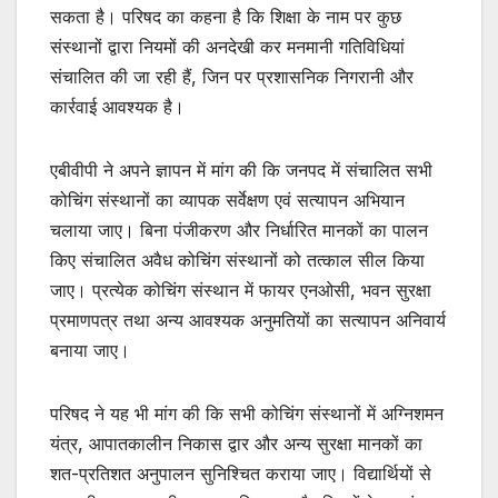
सकता है। परिषद का कहना है कि शिक्षा के नाम पर कुछ
संस्थानों द्वारा नियमों की अनदेखी कर मनमानी गतिविधियां
संचालित की जा रही हैं, जिन पर प्रशासनिक निगरानी और
कार्रवाई आवश्यक है।
एबीवीपी ने अपने ज्ञापन में मांग की कि जनपद में संचालित सभी
कोचिंग संस्थानों का व्यापक सर्वेक्षण एवं सत्यापन अभियान
चलाया जाए। बिना पंजीकरण और निर्धारित मानकों का पालन
किए संचालित अवैध कोचिंग संस्थानों को तत्काल सील किया
जाए। प्रत्येक कोचिंग संस्थान में फायर एनओसी, भवन सुरक्षा
प्रमाणपत्र तथा अन्य आवश्यक अनुमतियों का सत्यापन अनिवार्य
बनाया जाए।
परिषद ने यह भी मांग की कि सभी कोचिंग संस्थानों में अग्निशमन
यंत्र, आपातकालीन निकास द्वार और अन्य सुरक्षा मानकों का
शत-प्रतिशत अनुपालन सुनिश्चित कराया जाए। विद्यार्थियों से