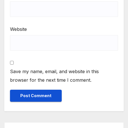
Website
Save my name, email, and website in this
browser for the next time I comment.