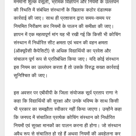
मनमानी शुल्क वसूली, भ्रामक विज्ञापन और नियमों के उल्लंघन
की स्थिति में संबंधित संस्थानों के खिलाफ कठोर दंडात्मक
कार्रवाई की जाए। साथ ही प्रशासन द्वारा समय-समय पर
नियमित निरीक्षण कर नियमों के पालन की समीक्षा की जाए।
ज्ञापन में एक महत्वपूर्ण मांग यह भी रखी गई कि किसी भी कोचिंग
संस्थान में निर्धारित सीट क्षमता एवं भवन की वहन क्षमता
(ऑक्यूपेंसी कैपेसिटी) से अधिक विद्यार्थियों का प्रवेश और
संचालन पूर्ण रूप से प्रतिबंधित किया जाए। यदि कोई संस्थान
इस नियम का उल्लंघन करता है तो उसके विरुद्ध सख्त कार्रवाई
सुनिश्चित की जाए।
इस अवसर पर एबीवीपी के जिला संयोजक सूर्य प्रताप राणा ने
कहा कि विद्यार्थियों की सुरक्षा और उनके भविष्य के साथ किसी
भी प्रकार का समझौता स्वीकार नहीं किया जाएगा। उन्होंने कहा
कि जनपद में संचालित प्रत्येक कोचिंग संस्थान को निर्धारित
नियमों एवं सुरक्षा मानकों का पालन करना ही होगा। जो संस्थान
अवैध रूप से संचालित हो रहे हैं अथवा नियमों की अवहेलना कर