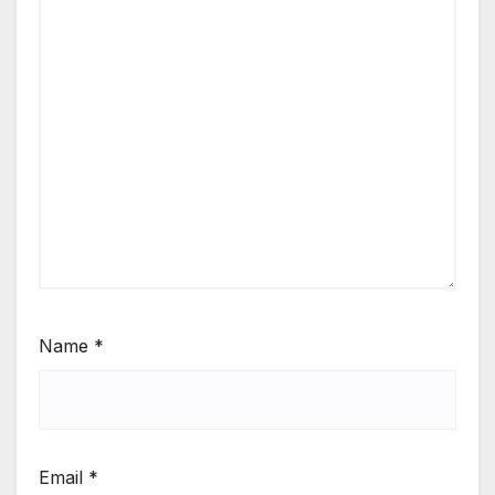
Name
*
Email
*