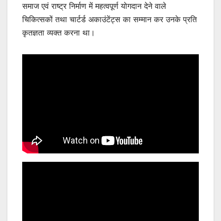
समाज एवं राष्ट्र निर्माण में महत्वपूर्ण योगदान देने वाले
चिकित्सकों तथा चार्टर्ड अकाउंटेंट्स का सम्मान कर उनके प्रति
कृतज्ञता व्यक्त करना था।