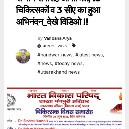
चिकित्सकों व 3 सीए का हुआ
अभिनंदन_देखे विडिओ !!
By
Vandana Arya
JUN 29, 2026
#haridwar news
,
#latest news
,
#news
,
#today news
,
#uttarakhand news