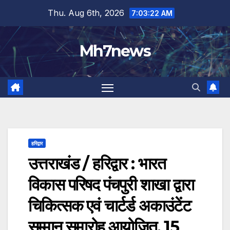
Skip
content
Thu. Aug 6th, 2026
7:03:23 AM
to
content
Mh7news
हरिद्वार
उत्तराखंड / हरिद्वार : भारत
विकास परिषद पंचपुरी शाखा द्वारा
चिकित्सक एवं चार्टर्ड अकाउंटेंट
सम्मान समारोह आयोजित, 15