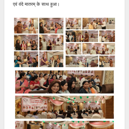
एवं वंदे मातरम् के साथ हुआ।