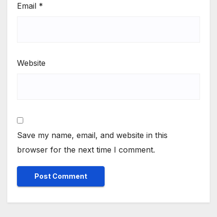
Email
*
Website
Save my name, email, and website in this
browser for the next time I comment.