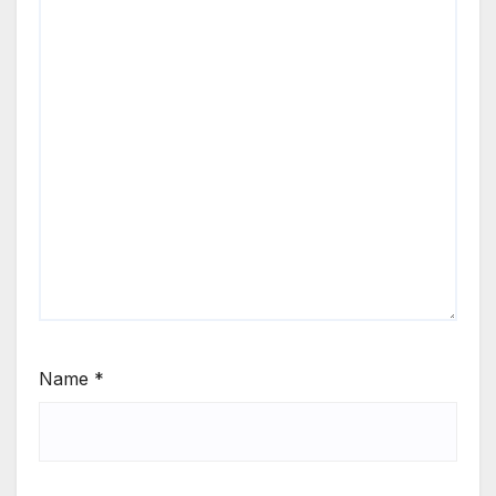
Name
*