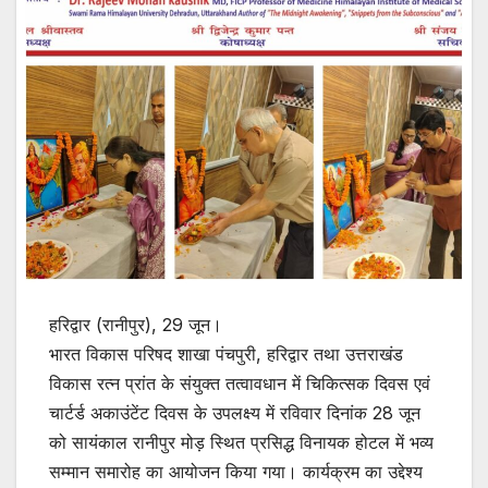
हरिद्वार (रानीपुर), 29 जून।
भारत विकास परिषद शाखा पंचपुरी, हरिद्वार तथा उत्तराखंड
विकास रत्न प्रांत के संयुक्त तत्वावधान में चिकित्सक दिवस एवं
चार्टर्ड अकाउंटेंट दिवस के उपलक्ष्य में रविवार दिनांक 28 जून
को सायंकाल रानीपुर मोड़ स्थित प्रसिद्ध विनायक होटल में भव्य
सम्मान समारोह का आयोजन किया गया। कार्यक्रम का उद्देश्य