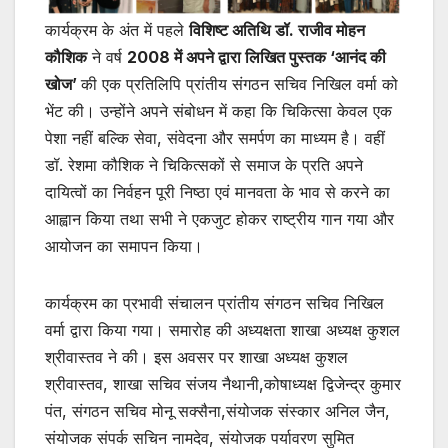
कार्यक्रम के अंत में पहले
विशिष्ट अतिथि डॉ. राजीव मोहन
कौशिक
ने वर्ष
2008 में अपने द्वारा लिखित पुस्तक ‘आनंद की
खोज’
की एक प्रतिलिपि प्रांतीय संगठन सचिव निखिल वर्मा को
भेंट की। उन्होंने अपने संबोधन में कहा कि चिकित्सा केवल एक
पेशा नहीं बल्कि सेवा, संवेदना और समर्पण का माध्यम है। वहीं
डॉ. रेशमा कौशिक ने चिकित्सकों से समाज के प्रति अपने
दायित्वों का निर्वहन पूरी निष्ठा एवं मानवता के भाव से करने का
आह्वान किया तथा सभी ने एकजुट होकर राष्ट्रीय गान गया और
आयोजन का समापन किया।
कार्यक्रम का प्रभावी संचालन प्रांतीय संगठन सचिव निखिल
वर्मा द्वारा किया गया। समारोह की अध्यक्षता शाखा अध्यक्ष कुशल
श्रीवास्तव ने की। इस अवसर पर शाखा अध्यक्ष कुशल
श्रीवास्तव, शाखा सचिव संजय नैथानी,कोषाध्यक्ष द्विजेन्द्र कुमार
पंत, संगठन सचिव मोनू सक्सैना,संयोजक संस्कार अनिल जैन,
संयोजक संपर्क सचिन नामदेव, संयोजक पर्यावरण सुमित