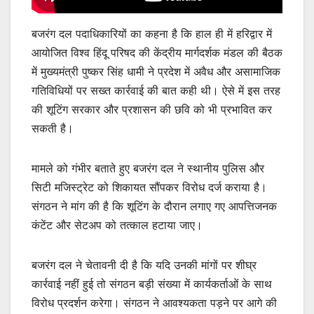
बजरंग दल पदाधिकारियों का कहना है कि हाल ही में हरिद्वार में
आयोजित विश्व हिंदू परिषद की केंद्रीय मार्गदर्शक मंडल की बैठक
में मुख्यमंत्री पुष्कर सिंह धामी ने प्रदेश में अवैध और असामाजिक
गतिविधियों पर सख्त कार्रवाई की बात कही थी। ऐसे में इस तरह
की शूटिंग सरकार और प्रशासन की छवि को भी प्रभावित कर
सकती है।
मामले को गंभीर बताते हुए बजरंग दल ने स्थानीय पुलिस और
सिटी मजिस्ट्रेट को शिकायत सौंपकर विरोध दर्ज कराया है।
संगठन ने मांग की है कि शूटिंग के दौरान लगाए गए आपत्तिजनक
कंटेंट और सेटअप को तत्काल हटाया जाए।
बजरंग दल ने चेतावनी दी है कि यदि उनकी मांगों पर शीघ्र
कार्रवाई नहीं हुई तो संगठन बड़ी संख्या में कार्यकर्ताओं के साथ
विरोध प्रदर्शन करेगा। संगठन ने आवश्यकता पड़ने पर आगे की