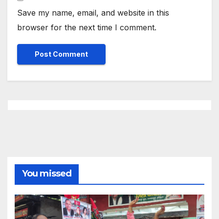
Save my name, email, and website in this
browser for the next time I comment.
You missed