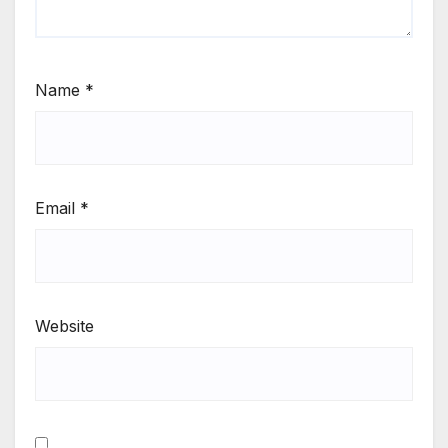
Name
*
Email
*
Website