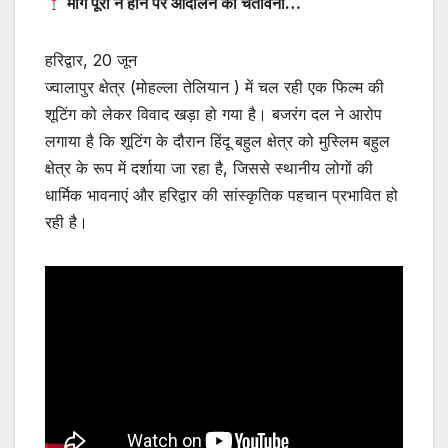
मांग पूरी न होने पर आंदोलन की चेतावनी…
हरिद्वार, 20 जून
ज्वालापुर क्षेत्र (मोहल्ला तेलियान ) में चल रही एक फिल्म की
शूटिंग को लेकर विवाद खड़ा हो गया है। बजरंग दल ने आरोप
लगाया है कि शूटिंग के दौरान हिंदू बहुल क्षेत्र को मुस्लिम बहुल
क्षेत्र के रूप में दर्शाया जा रहा है, जिससे स्थानीय लोगों की
धार्मिक भावनाएं और हरिद्वार की सांस्कृतिक पहचान प्रभावित हो
रही है।