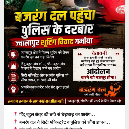
हिंदू बहुल क्षेत्र की छवि से छेड़छाड़ का आरोप…
बजरंग दल ने सिटी मजिस्ट्रेट व पुलिस को सौंपा ज्ञापन…