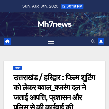
Skip
content
Sun. Aug 9th, 2026
12:00:19 PM
to
content
Mh7news
हरिद्वार
उत्तराखंड / हरिद्वार : फिल्म शूटिंग
को लेकर बवाल_बजरंग दल ने
जताई आपत्ति, प्रशासन और
पुलिस से की कार्रवाई की