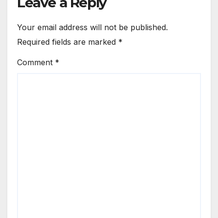
Leave a Reply
Your email address will not be published.
Required fields are marked
*
Comment
*