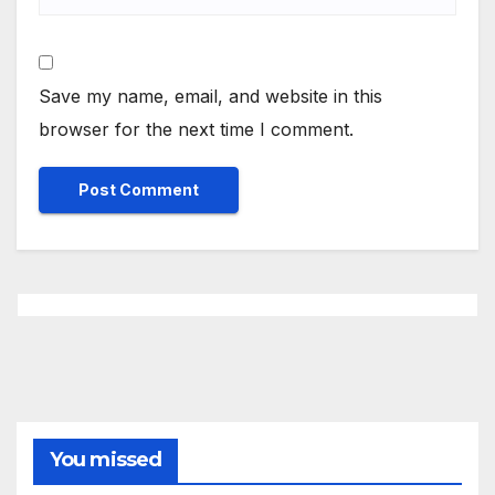
Save my name, email, and website in this
browser for the next time I comment.
You missed