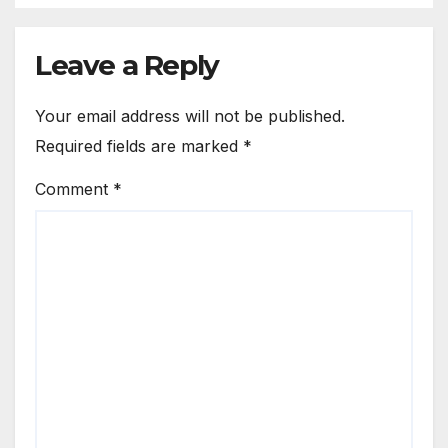
Leave a Reply
Your email address will not be published.
Required fields are marked
*
Comment
*