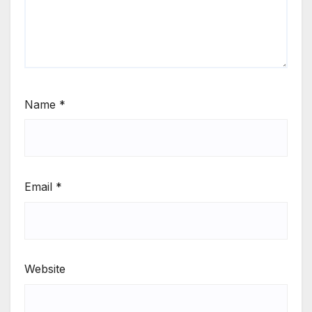
Name
*
Email
*
Website