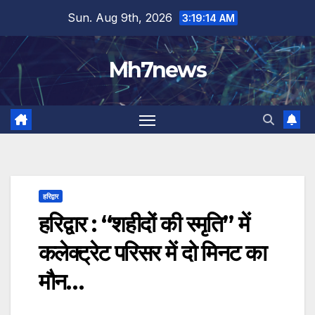
Skip
content
Sun. Aug 9th, 2026
3:19:14 AM
to
content
Mh7news
हरिद्वार
हरिद्वार : “शहीदों की स्मृति” में
कलेक्ट्रेट परिसर में दो मिनट का
मौन…