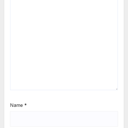
Name
*