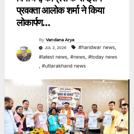
प्रवक्ता आलोक शर्मा ने किया
लोकार्पण…
By
Vandana Arya
#haridwar news
,
JUL 2, 2026
#latest news
,
#news
,
#today news
,
#uttarakhand news