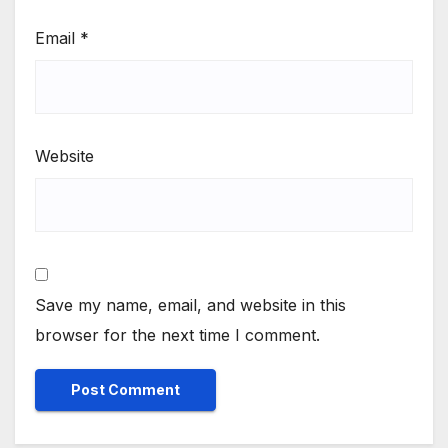
Email
*
Website
Save my name, email, and website in this
browser for the next time I comment.