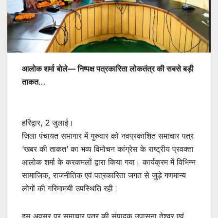
आलोक शर्मा बोले— निष्पक्ष पत्रकारिता लोकतंत्र की सबसे बड़ी
ताकत
…
हरिद्वार, 2 जुलाई।
जिला पंचायत सभागार में गुरुवार को नवप्रकाशित समाचार पत्र
‘खबर की ताकत’ का भव्य विमोचन कांग्रेस के राष्ट्रीय प्रवक्ता
आलोक शर्मा के करकमलों द्वारा किया गया। कार्यक्रम में विभिन्न
सामाजिक, राजनीतिक एवं पत्रकारिता जगत से जुड़े गणमान्य
लोगों की गरिमामयी उपस्थिति रही।
इस अवसर पर समाचार पत्र की संपादक उपासना तेश्वर एवं