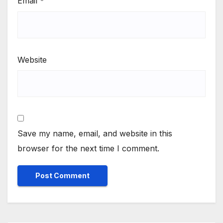
Email
*
Website
Save my name, email, and website in this
browser for the next time I comment.