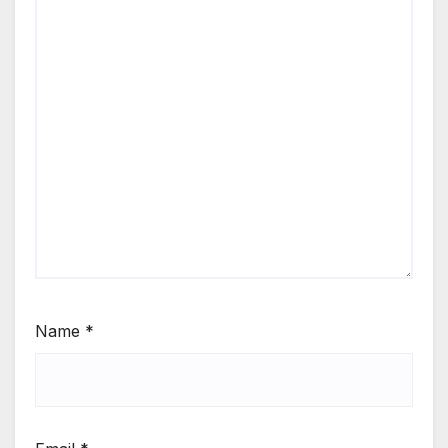
Name
*