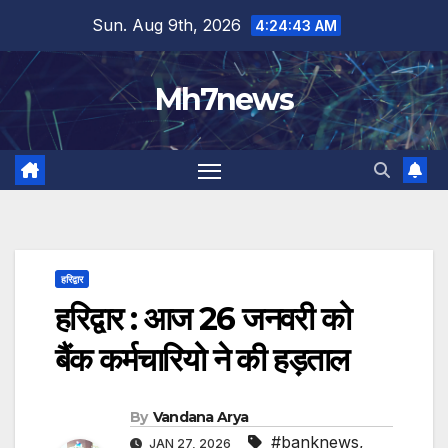
Skip
content
Sun. Aug 9th, 2026
4:24:43 AM
to
content
Mh7news
हरिद्वार
हरिद्वार : आज 26 जनवरी को
बैंक कर्मचारियो ने की हड़ताल
By
Vandana Arya
#banknews
,
JAN 27, 2026