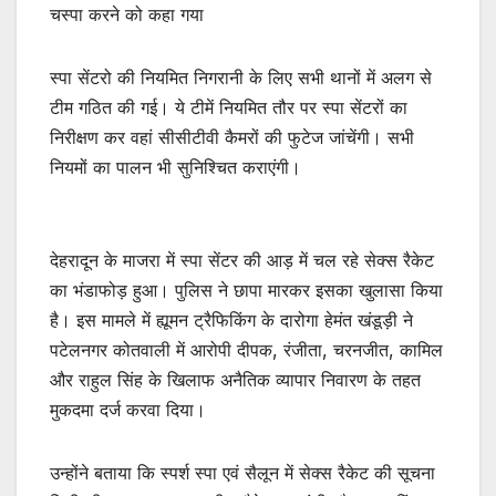
चस्पा करने को कहा गया
स्पा सेंटरो की नियमित निगरानी के लिए सभी थानों में अलग से
टीम गठित की गई। ये टीमें नियमित तौर पर स्पा सेंटरों का
निरीक्षण कर वहां सीसीटीवी कैमरों की फुटेज जांचेंगी। सभी
नियमों का पालन भी सुनिश्चित कराएंगी।
देहरादून के माजरा में स्पा सेंटर की आड़ में चल रहे सेक्स रैकेट
का भंडाफोड़ हुआ। पुलिस ने छापा मारकर इसका खुलासा किया
है। इस मामले में ह्यूमन ट्रैफिकिंग के दारोगा हेमंत खंडूड़ी ने
पटेलनगर कोतवाली में आरोपी दीपक, रंजीता, चरनजीत, कामिल
और राहुल सिंह के खिलाफ अनैतिक व्यापार निवारण के तहत
मुकदमा दर्ज करवा दिया।
उन्होंने बताया कि स्पर्श स्पा एवं सैलून में सेक्स रैकेट की सूचना