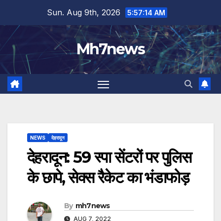
Skip
content
Sun. Aug 9th, 2026
5:57:14 AM
to
content
Mh7news
NEWS
देहरादून
देहरादून: 59 स्पा सेंटरों पर पुलिस
के छापे, सेक्स रैकेट का भंडाफोड़
By
mh7news
AUG 7, 2022