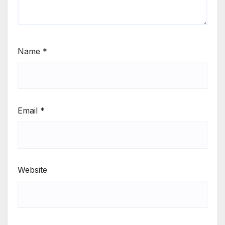
Name
*
Email
*
Website