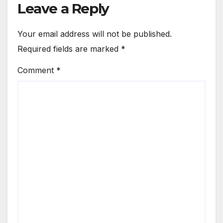
Leave a Reply
Your email address will not be published.
Required fields are marked
*
Comment
*