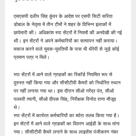
एसएसपी दलीप सिंह कुंवर के आदेश पर एसपी सिटी सरिता
डोबाल के नेतृत्व में तीन टीमों ने शहर के विभिन्न इलाकों में
छापेमारी की। अधिकांश स्पा सेंटरों में नियमों की अनदेखी की गई
थी। इन सेंटरों ने अपने कर्मचारियों का सत्यापन नहीं कराया।
मसाज करने वाले युवक-युवतियों के पास भी थैरेपी से जुड़े कोई
प्रमाण पत्र न मिले।
स्पा सेंटरों में आने वाले ग्राहकों का रिकॉर्ड नियमित रूप से
दुरुस्त नहीं किया गया और सीसीटीवी कैमरों को निर्धारित स्थान
पर नहीं लगाया गया था। इस दौरान सीओ नरेंद्र पंत, सीओ
पल्लवी त्यागी, सीओ दीपक सिंह, निरीक्षक विनोद राणा मौजूद
थे।
स्पा सेंटरों में कार्यरत कर्मचारियों का ब्योरा तलब किया गया है।
इन सेंटरों में आने वाले ग्राहकों का विवरण आईडी के साथ मांगा
गया। सीसीटीवी कैमरे लगाने के साथ लाइसेंस पंजीकरण नंबर