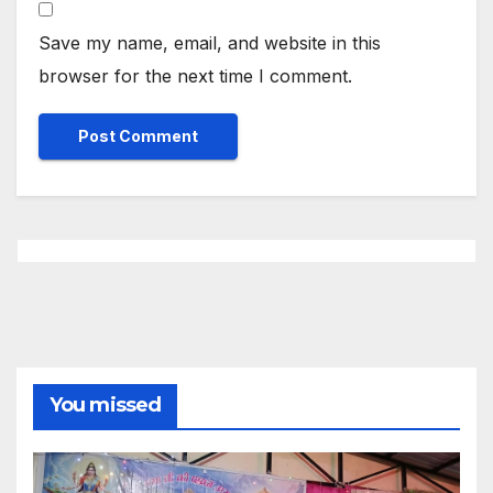
Save my name, email, and website in this
browser for the next time I comment.
You missed