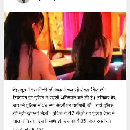
देहरादून में स्पा सेंटरों की आड़ में चल रहे सेक्स रैकेट की
शिकायत पर पुलिस ने सख्ती अख्तियार कर ली है। शनिवार देर
रात को पुलिस ने 59 स्पा सेंटरों पर छापेमारी की। यहां पुलिस
को बड़ी खामियां मिलीं। पुलिस ने 47 सेंटरों का पुलिस ऐक्ट में
चालान किया। इसके साथ ही, उन पर 4.36 लाख रुपये का
जुर्माना लगाया गया