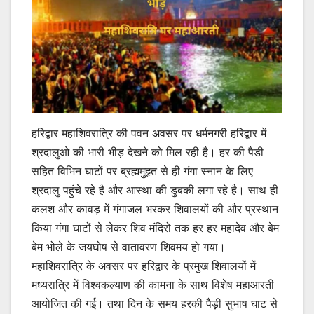
हरिद्वार महाशिवरात्रि की पवन अवसर पर धर्मनगरी हरिद्वार में
श्रदालुओ की भारी भीड़ देखने को मिल रही है। हर की पैडी
सहित विभिन घाटों पर ब्रह्ममुहृत से ही गंगा स्नान के लिए
श्रदालु पहुंचे रहे है और आस्था की डुबकी लगा रहे है। साथ ही
कलश और कावड़ में गंगाजल भरकर शिवालयों की और प्रस्थान
किया गंगा घाटों से लेकर शिव मंदिरो तक हर हर महादेव और बेम
बेम भोले के जयघोष से वातावरण शिवमय हो गया।
महाशिवरात्रि के अवसर पर हरिद्वार के प्रमुख शिवालयों में
मध्यरात्रि में विश्वकल्याण की कामना के साथ विशेष महाआरती
आयोजित की गई। तथा दिन के समय हरकी पैड़ी सुभाष घाट से