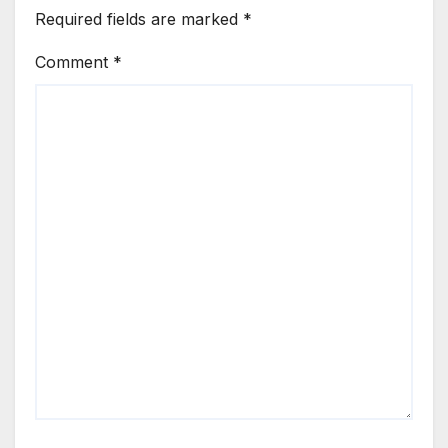
Required fields are marked
*
Comment
*