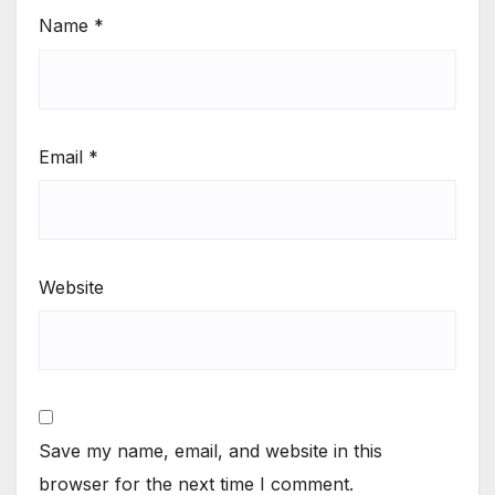
Name
*
Email
*
Website
Save my name, email, and website in this
browser for the next time I comment.