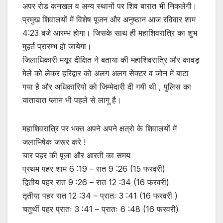
अपर रोड कनखल व अन्य स्थानों पर शिव बारात भी निकलेगी।
प्रमुख शिवालयों में विशेष पूजन और अनुष्ठान आज रविवार शाम
4:23 बजे आरम्भ होगा। जिसके साथ ही महाशिवरात्रि का शुभ
मुहर्त प्रारम्भ हो जायेगा।
जिलाधिकारी मयूर दीक्षित ने बताया की महाशिवरात्रि और कावड़
मेले को लेकर हरिद्वार को अलग अलग सेक्टर व जोन में बाटा
गया है और अधिकारियो को जिम्मेदारी दी गयी थी , पुलिस का
यातायात प्लान भी पहले से लागु है।
महाशिवरात्रि पर भक्त अपने अपने क्षत्रो के शिवालयों में
जलाभिषेक जरूर करे !
चार पहर की पूजा और आरती का समय
प्रथम पहर शाम 6 :19 – रात 9 :26 (15 फरवरी)
द्वितीय पहर रात 9 :26 – रात 12 :34 (16 फरवरी)
तृतीया पहर रात 12 :34 – प्रातः 3 :41 (16 फरवरी )
चतुर्थी पहर प्रातः 3 :41 – प्रातः 6 :48 (16 फरवरी)