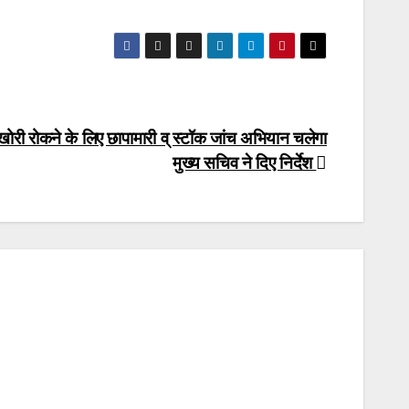
ोरी रोकने के लिए छापामारी व् स्टॉक जांच अभियान चलेगा
मुख्य सचिव ने दिए निर्देश