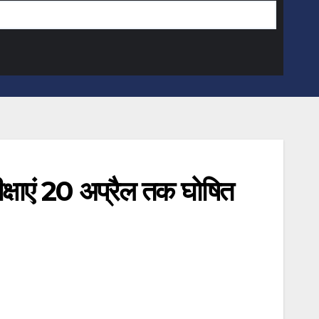
ीक्षाएं 20 अप्रैल तक घोषित