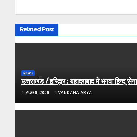
Related Post
NEWS
उत्तराखंड / हरिद्वार : बहादराबाद में भगवा हिन्दू
AUG 6, 2026
VANDANA ARYA