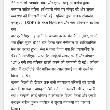
नैनीताल डॉ. जगदीश चंद्र और एसपी हल्द्वानी मनोज कुमार
कत्याल सहित वरिष्ठ अधिकारी मौके पर मौजूद रहे और सुरक्षा
व्यवस्था की निगरानी करते रहे। पुलिस द्वारा मानक संचालन
प्रक्रिया (SOP) के तहत फ्रिस्किंग और सर्च ऑपरेशन चलाया
गया।
बार एसोसिएशन हल्द्वानी के अध्यक्ष के.के. पंत के अनुसार, धमकी
भरा ईमेल सुबह 8:41 बजे जिला जज नैनीताल के आधिकारिक
मेल पर प्राप्त हुआ। मेल में दावा किया गया कि न्यायाधीश के
चैंबर में आरडीएक्स आधारित आईईडी लगाए गए हैं और दोपहर
12:15 बजे तक परिसर खाली करने की चेतावनी दी गई। कथित
ईमेल में एलटीटीई और पाकिस्तान आईएसआई का भी उल्लेख
किया गया है।
सूचना मिलते ही दोपहर तक सभी न्यायालय परिसरों को खाली
करा लिया गया। दोपहर 1:30 बजे तक तलाशी अभियान जारी
रहा। हल्द्वानी कोर्ट परिसर में कोतवाल विजय मेहता और एसपी
क्राइम मनोज कुमार कत्याल ने सुरक्षा व्यवस्था का जायजा
लिया।