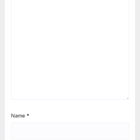
Name
*