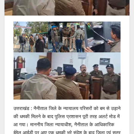
उत्तराखंड : नैनीताल जिले के न्यायालय परिसरों को बम से उड़ाने
की धमकी मिलने के बाद पुलिस प्रशासन पूरी तरह अलर्ट मोड में
आ गया। माननीय जिला न्यायाधीश, नैनीताल के आधिकारिक
ईमेल आईडी पर आए एक धमकी भरे संदेश के बाद जिला एवं सत्र