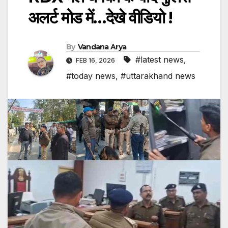
अलर्ट मोड में…देखे वीडियो !
By
Vandana Arya
#latest news
,
FEB 16, 2026
#today news
,
#uttarakhand news