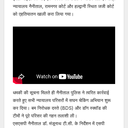
न्यायालय नैनीताल, रामनगर कोर्ट और हल्द्वानी स्थित जजी कोर्ट
को एहतियातन खाली करा लिया गया।
धमकी की सूचना मिलते ही नैनीताल पुलिस ने त्वरित कार्रवाई
करते हुए सभी न्यायालय परिसरों में सघन चेकिंग अभियान शुरू
कर दिया। बम निरोधक दस्ते (BDS) और डॉग स्क्वॉड की
टीमों ने पूरे परिसर की गहन तलाशी ली।
एसएसपी नैनीताल डॉ. मंजूनाथ टी.सी. के निर्देशन में एसपी