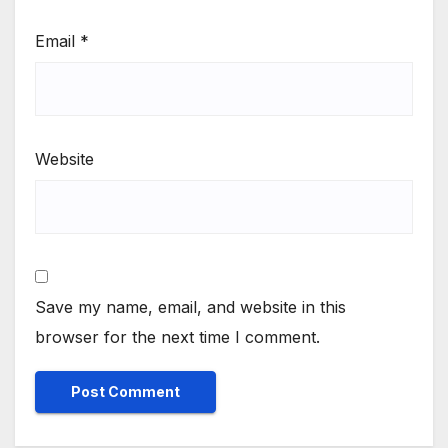
Email
*
Website
Save my name, email, and website in this
browser for the next time I comment.