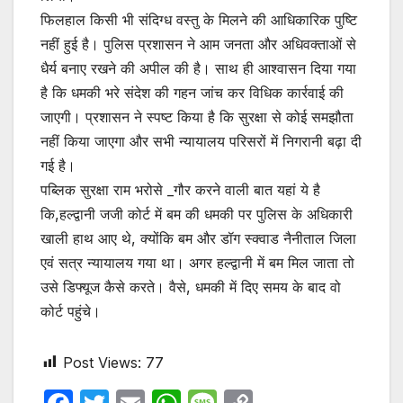
फिलहाल किसी भी संदिग्ध वस्तु के मिलने की आधिकारिक पुष्टि
नहीं हुई है। पुलिस प्रशासन ने आम जनता और अधिवक्ताओं से
धैर्य बनाए रखने की अपील की है। साथ ही आश्वासन दिया गया
है कि धमकी भरे संदेश की गहन जांच कर विधिक कार्रवाई की
जाएगी। प्रशासन ने स्पष्ट किया है कि सुरक्षा से कोई समझौता
नहीं किया जाएगा और सभी न्यायालय परिसरों में निगरानी बढ़ा दी
गई है।
पब्लिक सुरक्षा राम भरोसे _गौर करने वाली बात यहां ये है
कि,हल्द्वानी जजी कोर्ट में बम की धमकी पर पुलिस के अधिकारी
खाली हाथ आए थे, क्योंकि बम और डॉग स्क्वाड नैनीताल जिला
एवं सत्र न्यायालय गया था। अगर हल्द्वानी में बम मिल जाता तो
उसे डिफ्यूज कैसे करते। वैसे, धमकी में दिए समय के बाद वो
कोर्ट पहुंचे।
Post Views:
77