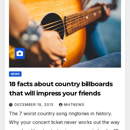
NEWS
18 facts about country billboards
that will impress your friends
DECEMBER 19, 2015
MH7NEWS
The 7 worst country song ringtones in history.
Why your concert ticket never works out the way