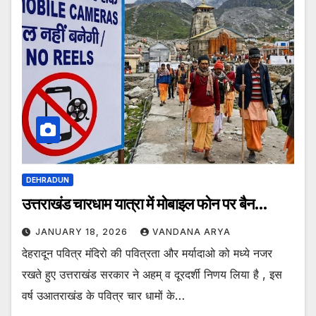
DEHRADUN
उत्तराखंड चारधाम यात्रा में मोबाइल फोन पर बैन…
JANUARY 18, 2026
VANDANA ARYA
देहरादून पवित्र मंदिरो की पवित्रता और मर्यादाओ को मध्ये नजर
रखते हुए उत्तराखंड सरकार ने अहम् व दूरदर्शी निणय लिया है , इस
वर्ष उआतराखंड के पवित्र चार धामों के…