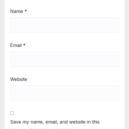
Name
*
Email
*
Website
Save my name, email, and website in this