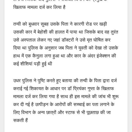
खिलाफ मामला दर्ज कर लिया है
तन्वी को बुधवार सुबह उसके पिता ने कारगी रोड पर खड़ी
उसकी कार में बेहोशी की हालत में पाया था जिसके बाद वह तुरंत
उसे अस्पताल लेकर गए जहां डॉक्टरों ने उसे मृत घोषित कर
दिया था पुलिस के अनुसार जब पिता ने युवती को देखा तो उसके
हाथ में एक कैनुला लगा हुआ था और कार के अंदर इंजेक्शन की
कई शीशियां पड़ी हुई थी
उधर पुलिस ने पुष्टि करते हुए बताया की तन्वी के पिता द्वारा दर्ज
कराई गई शिकायत के आधार पर डॉ प्रियंका गुप्ता के खिलाफ
मामला दर्ज कर लिया गया है साथ ही इस मामले की जांच भी शुरू
कर दी गई है उत्पीड़न के आरोपों की सच्चाई का पता लगाने के
लिए विभाग के अन्य छात्रों और स्टाफ से भी पूछताछ की जा
सकती हैं