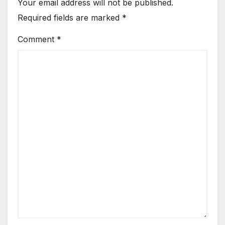
Your email address will not be published.
Required fields are marked
*
Comment
*