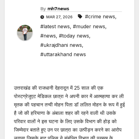
By
mh7news
#crime news
,
MAR 27, 2026
#latest news
,
#muder news
,
#news
,
#today news
,
#ukrajdhani news
,
#uttarakhand news
उत्तराखंड की राजधानी देहरादून में 25 साल की एक
पोस्टग्रेजुएट मेडिकल छात्रा ने अपनी कार में आत्महत्या कर ली
मृतक की पहचान तन्वी मोहन पिता डॉ ललित मोहन के रूप में हुई
है जो की हरियाणा के अंबाला शहर की रहने वाली थी उसके
परिवार वालों ने इस घटना के लिए उसके विभाग की होड़ को
जिम्मेदार बताते हुए उन पर छात्रा का उत्पीड़न करने का आरोप
लगाया जिसके बाद पुलिस ने संबंधित विभाग की प्रमुख के