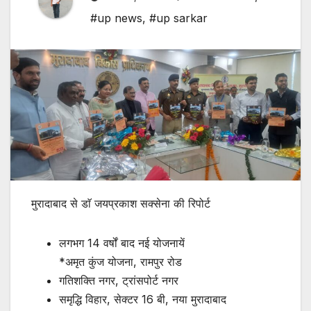
#up news
,
#up sarkar
मुरादाबाद से डाॅ जयप्रकाश सक्सेना की रिपोर्ट
लगभग 14 वर्षों बाद नई योजनायें
*अमृत कुंज योजना, रामपुर रोड
गतिशक्ति नगर, ट्रांसपोर्ट नगर
समृद्धि विहार, सेक्टर 16 बी, नया मुरादाबाद