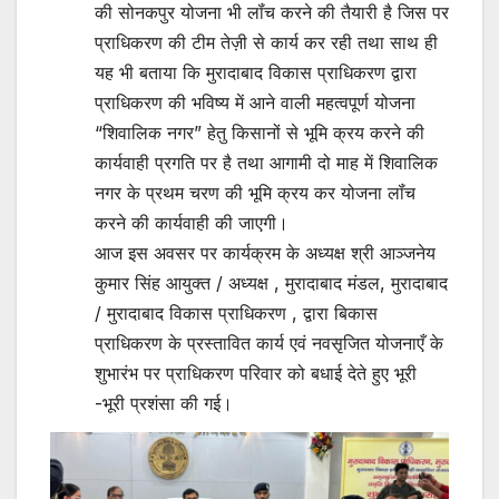
की सोनकपुर योजना भी लॉंच करने की तैयारी है जिस पर
प्राधिकरण की टीम तेज़ी से कार्य कर रही तथा साथ ही
यह भी बताया कि मुरादाबाद विकास प्राधिकरण द्वारा
प्राधिकरण की भविष्य में आने वाली महत्वपूर्ण योजना
“शिवालिक नगर” हेतु किसानों से भूमि क्रय करने की
कार्यवाही प्रगति पर है तथा आगामी दो माह में शिवालिक
नगर के प्रथम चरण की भूमि क्रय कर योजना लॉंच
करने की कार्यवाही की जाएगी।
आज इस अवसर पर कार्यक्रम के अध्यक्ष श्री आञ्जनेय
कुमार सिंह आयुक्त / अध्यक्ष , मुरादाबाद मंडल, मुरादाबाद
/ मुरादाबाद विकास प्राधिकरण , द्वारा बिकास
प्राधिकरण के प्रस्तावित कार्य एवं नवसृजित योजनाएँ के
शुभारंभ पर प्राधिकरण परिवार को बधाई देते हुए भूरी
-भूरी प्रशंसा की गई।