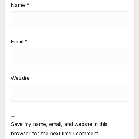
Name
*
Email
*
Website
Save my name, email, and website in this
browser for the next time I comment.