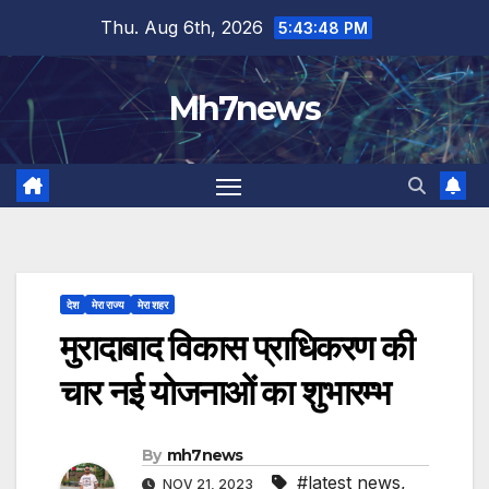
Skip
content
Thu. Aug 6th, 2026
5:43:48 PM
to
content
Mh7news
देश
मेरा राज्य
मेरा शहर
मुरादाबाद विकास प्राधिकरण की
चार नई योजनाओं का शुभारम्भ
By
mh7news
#latest news
,
NOV 21, 2023