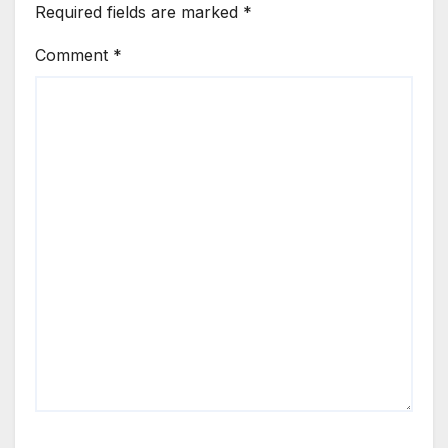
Required fields are marked
*
Comment
*