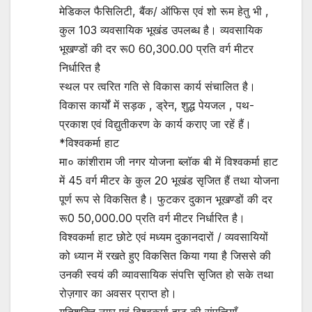
मेडिकल फैसिलिटी, बैंक/ ऑफिस एवं शो रूम हेतु भी ,
कुल 103 व्यवसायिक भूखंड उपलब्ध है। व्यवसायिक
भूखण्डों की दर रू0 60,300.00 प्रति वर्ग मीटर
निर्धारित है
स्थल पर त्वरित गति से विकास कार्य संचालित है।
विकास कार्यों में सड़क , ड्रेन, शुद्ध पेयजल , पथ-
प्रकाश एवं विद्युतीकरण के कार्य कराए जा रहें हैं।
*विश्वकर्मा हाट
मा० कांशीराम जी नगर योजना ब्लॉक बी में विश्वकर्मा हाट
में 45 वर्ग मीटर के कुल 20 भूखंड सृजित हैं तथा योजना
पूर्ण रूप से विकसित है। फुटकर दुकान भूखण्डों की दर
रू0 50,000.00 प्रति वर्ग मीटर निर्धारित है।
विश्वकर्मा हाट छोटे एवं मध्यम दुकानदारों / व्यवसायियों
को ध्यान में रखते हुए विकसित किया गया है जिससे की
उनकी स्वयं की व्यावसायिक संपत्ति सृजित हो सके तथा
रोज़गार का अवसर प्राप्त हो।
गतिशक्ति नगर एवं विश्वकर्मा हाट की संपत्तियाँ