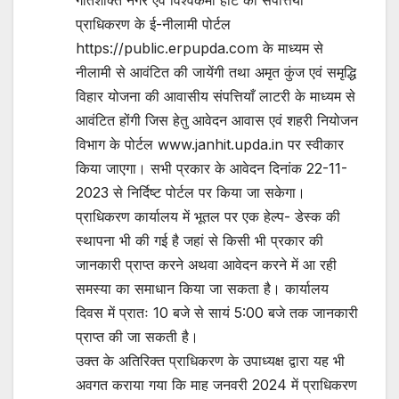
प्राधिकरण के ई-नीलामी पोर्टल
https://public.erpupda.com के माध्यम से
नीलामी से आवंटित की जायेंगी तथा अमृत कुंज एवं समृद्धि
विहार योजना की आवासीय संपत्तियाँ लाटरी के माध्यम से
आवंटित होंगी जिस हेतु आवेदन आवास एवं शहरी नियोजन
विभाग के पोर्टल www.janhit.upda.in पर स्वीकार
किया जाएगा। सभी प्रकार के आवेदन दिनांक 22-11-
2023 से निर्दिष्ट पोर्टल पर किया जा सकेगा।
प्राधिकरण कार्यालय में भूतल पर एक हेल्प- डेस्क की
स्थापना भी की गई है जहां से किसी भी प्रकार की
जानकारी प्राप्त करने अथवा आवेदन करने में आ रही
समस्या का समाधान किया जा सकता है। कार्यालय
दिवस में प्रातः 10 बजे से सायं 5:00 बजे तक जानकारी
प्राप्त की जा सकती है।
उक्त के अतिरिक्त प्राधिकरण के उपाध्यक्ष द्वारा यह भी
अवगत कराया गया कि माह जनवरी 2024 में प्राधिकरण