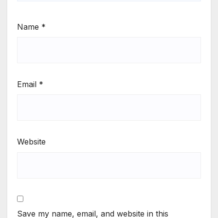
Name
*
Email
*
Website
Save my name, email, and website in this