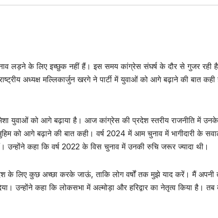
ाव लड़ने के लिए इच्छुक नहीं हैं। इस समय कांग्रेस संघर्ष के दौर से गुजर रही 
्ट्रीय अध्यक्ष मल्लिकार्जुन खरगे ने पार्टी में युवाओं को आगे बढ़ाने की बात कही
हमेशा युवाओं को आगे बढ़ाया है। आज कांग्रेस की प्रदेश स्तरीय राजनीति में उनक
 मुहिम को आगे बढ़ाने की बात कही। वर्ष 2024 में आम चुनाव में भागीदारी के सव
ैं। उन्होंने कहा कि वर्ष 2022 के विस चुनाव में उनकी रुचि जरूर ज्यादा थी।
ेश के लिए कुछ अच्छा करके जाऊं, ताकि लोग वर्षों तक मुझे याद करें। मैं अपनी
ा। उन्होंने कहा कि लोकसभा में अल्मोड़ा और हरिद्वार का नेतृत्व किया है। तब 