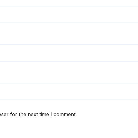
ser for the next time I comment.