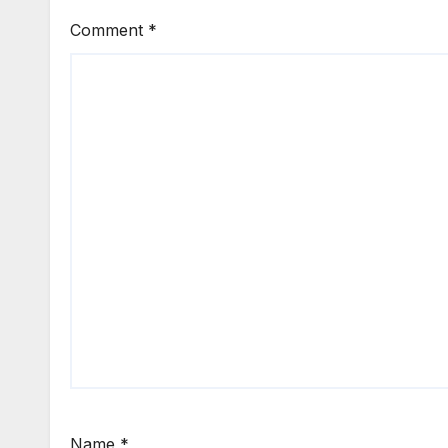
Comment
*
Name
*