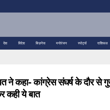
देश
विदेश
बिज़नेस
मनोरंजन
स्पोर्ट्स
राशिफल
वत ने कहा- कांग्रेस संघर्ष के दौर से ग
र कही ये बात