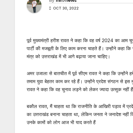
By
mh7news
OCT 30, 2022
पूर्व मुख्यमंत्री हरीश रावत ने कहा कि वह वर्ष 2024 का आम चुन
पार्टी की मजबूती के लिए काम करना चाहते हैं। उन्होंने कहा कि राष
मंत्र को उत्तराखंड में भी आगे बढ़ाया जाना चाहिए।
अमर उजाला से बातचीत में पूर्व सीएम रावत ने कहा कि उन्होंने 
तमाम युवा बेहतर काम कर रहे हैं। उन्होंने प्रदेश संगठन से इस
रावत ने कहा कि वह चुनाव लड़ने को लेकर ज्यादा उत्सुक नहीं ह
बकौल रावत, मैं चाहता था कि राजनीति के आखिरी पड़ाव में प्रद
का उत्तराखंड बनाना चाहता था, लेकिन जनता ने जनादेश नहीं दिय
उनके कामों को लोग आज भी याद करते हैं