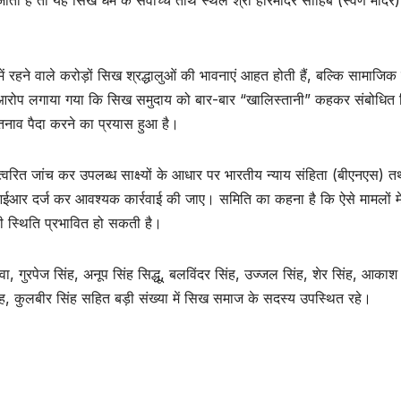
रहने वाले करोड़ों सिख श्रद्धालुओं की भावनाएं आहत होती हैं, बल्कि सामाजिक स
ह भी आरोप लगाया गया कि सिख समुदाय को बार-बार “खालिस्तानी” कहकर संबोधित
तनाव पैदा करने का प्रयास हुआ है।
 त्वरित जांच कर उपलब्ध साक्ष्यों के आधार पर भारतीय न्याय संहिता (बीएनएस) त
एफआईआर दर्ज कर आवश्यक कार्रवाई की जाए। समिति का कहना है कि ऐसे मामलों म
ी स्थिति प्रभावित हो सकती है।
ाजवा, गुरपेज सिंह, अनूप सिंह सिद्धू, बलविंदर सिंह, उज्जल सिंह, शेर सिंह, आकाश
िंह, कुलबीर सिंह सहित बड़ी संख्या में सिख समाज के सदस्य उपस्थित रहे।