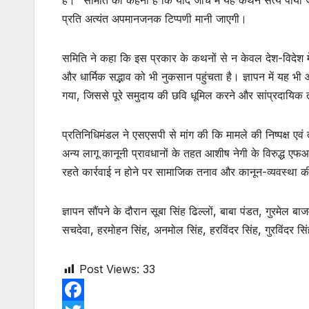
प्रति अत्यंत अपमानजनक टिप्पणी मानी जाएगी।
समिति ने कहा कि इस प्रकार के कथनों से न केवल देश-विदेश में 
और धार्मिक सद्भाव को भी नुकसान पहुंचता है। ज्ञापन में य
गया, जिससे पूरे समुदाय की छवि धूमिल करने और सांप्रदायिक 
प्रतिनिधिमंडल ने एसएसपी से मांग की कि मामले की निष्पक्ष एवं
अन्य लागू कानूनी प्रावधानों के तहत आशीष नेगी के विरुद्ध 
रहते कार्रवाई न होने पर सामाजिक तनाव और कानून-व्यवस्था क
ज्ञापन सौंपने के दौरान सूबा सिंह ढिल्लों, बाबा पंडत, गुरमेल ब
सचदेवा, हरमोहन सिंह, अनमोल सिंह, हरविंदर सिंह, गुरविंदर स
Post Views:
33