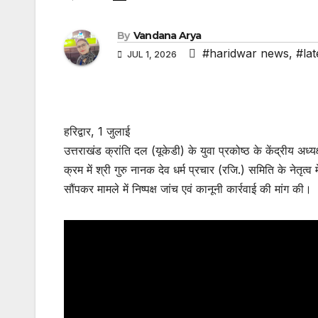
By
Vandana Arya
#haridwar news
,
#la
JUL 1, 2026
हरिद्वार, 1 जुलाई
उत्तराखंड क्रांति दल (यूकेडी) के युवा प्रकोष्ठ के केंद्रीय 
क्रम में श्री गुरु नानक देव धर्म प्रचार (रजि.) समिति के नेतृत
सौंपकर मामले में निष्पक्ष जांच एवं कानूनी कार्रवाई की मांग की।