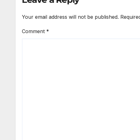
Your email address will not be published.
Require
Comment
*