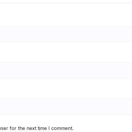
ser for the next time I comment.