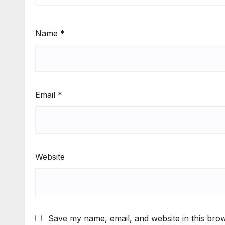
Name
*
Email
*
Website
Save my name, email, and website in this brow