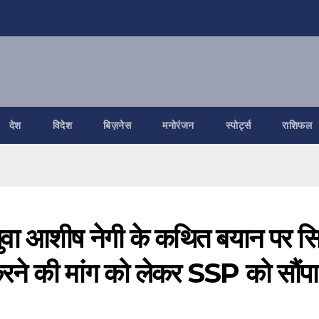
देश
विदेश
बिज़नेस
मनोरंजन
स्पोर्ट्स
राशिफल
डी युवा आशीष नेगी के कथित बयान पर 
रने की मांग को लेकर SSP को सौंपा