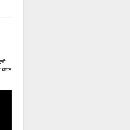
 इसी
 ज्ञापन