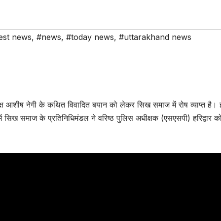
test news
,
#news
,
#today news
,
#uttarakhand news
अध्यक्ष आशीष नेगी के कथित विवादित बयान को लेकर सिख समाज में रोष व्याप्त है।
्व में सिख समाज के प्रतिनिधिमंडल ने वरिष्ठ पुलिस अधीक्षक (एसएसपी) हरिद्वार को