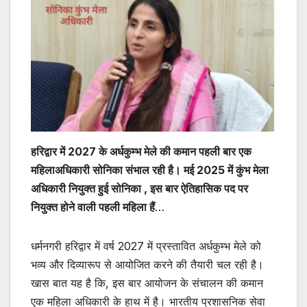
हरिद्वार में 2027 के अर्धकुम्भ मेले की कमान पहली बार एक
महिलाअधिकारी सोनिका संभाल रही है। मई 2025 में कुंभ मेला
अधिकारी नियुक्त हुई सोनिका , इस बार ऐतिहासिक पद पर
नियुक्त होने वाली पहली महिला हैं
…
धर्मनगरी हरिद्वार में वर्ष 2027 में प्रस्तावित अर्धकुम्भ मेले को
भव्य और दिव्यारूप से आयोजित करने की तैयारी चल रही है।
खास बात यह है कि, इस बार आयोजन के संचालन की कमान
एक महिला अधिकारी के हाथ में है। भारतीय प्रशासनिक सेवा