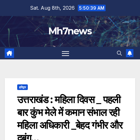
Skip
content
Sat. Aug 8th, 2026
5:50:40 AM
to
content
Mh7news
हरिद्वार
उत्तराखंड : महिला दिवस _ पहली
बार कुंभ मेले में कमान संभाल रही
महिला अधिकारी _बेहद गंभीर और
दबंग…