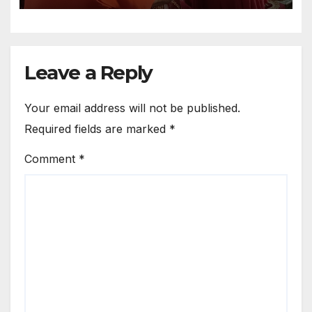
Leave a Reply
Your email address will not be published.
Required fields are marked
*
Comment
*