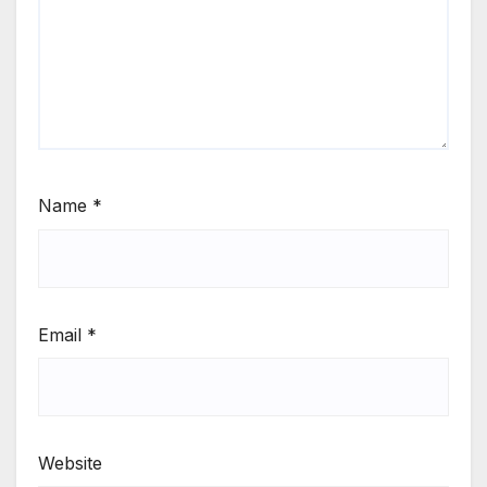
Name
*
Email
*
Website