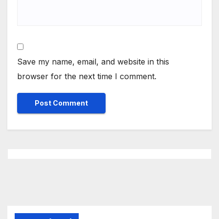
Save my name, email, and website in this
browser for the next time I comment.