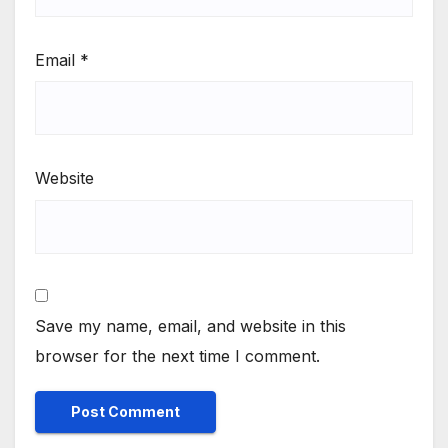
Email
*
Website
Save my name, email, and website in this
browser for the next time I comment.