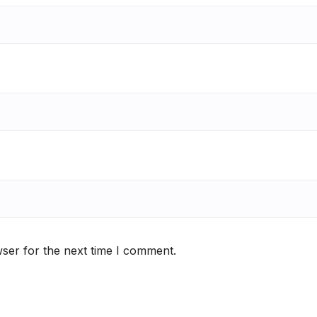
ser for the next time I comment.