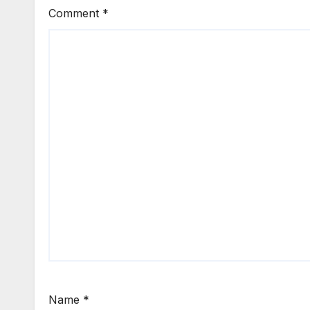
Comment
*
Name
*