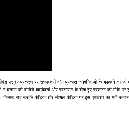
ैलीपैड पर हुए प्रकरण पर राज्यमंत्री ओम प्रकाश जमदग्नि जी के भड़कने का जो
ने बताया की बीजेपी कार्यकर्ता और प्रशासन के बीच हुए प्रकरण को मौके पर ह
 है। जिसके बाद उन्होंने मीडिया और सोशल मीडिया पर इस प्रकरण को यही समाप्