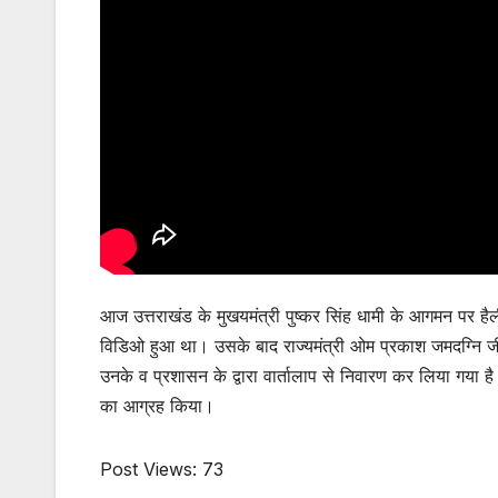
आज उत्तराखंड के मुखयमंत्री पुष्कर सिंह धामी के आगमन पर ह
विडिओ हुआ था। उसके बाद राज्यमंत्री ओम प्रकाश जमदग्नि जी 
उनके व प्रशासन के द्वारा वार्तालाप से निवारण कर लिया गया
का आग्रह किया।
Post Views:
73