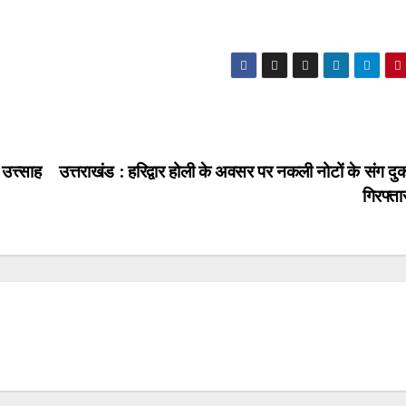
उत्त्साह
उत्तराखंड : हरिद्वार होली के अवसर पर नकली नोटों के संग दु
गिरफ्