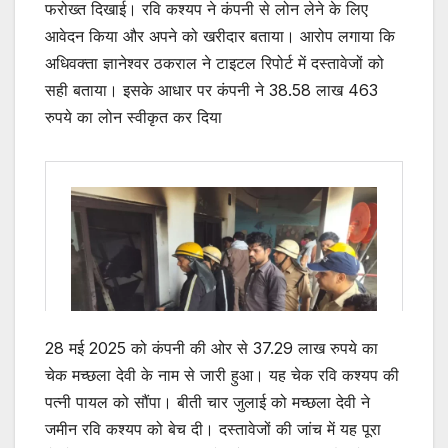
फरोख्त दिखाई। रवि कश्यप ने कंपनी से लोन लेने के लिए
आवेदन किया और अपने को खरीदार बताया। आरोप लगाया कि
अधिवक्ता ज्ञानेश्वर ठकराल ने टाइटल रिपोर्ट में दस्तावेजों को
सही बताया। इसके आधार पर कंपनी ने 38.58 लाख 463
रुपये का लोन स्वीकृत कर दिया
28 मई 2025 को कंपनी की ओर से 37.29 लाख रुपये का
चेक मच्छला देवी के नाम से जारी हुआ। यह चेक रवि कश्यप की
पत्नी पायल को सौंपा। बीती चार जुलाई को मच्छला देवी ने
जमीन रवि कश्यप को बेच दी। दस्तावेजों की जांच में यह पूरा