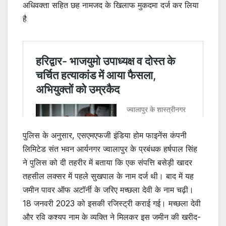
अधिवक्ता सहित छह नामजद के खिलाफ मुकदमा दर्ज कर लिया
है
पुलिस के अनुसार, एसएमएफजी इंडिया होम फाइनेंस कंपनी
लिमिटेड संत भवन आर्यनगर ज्वालापुर के प्रबंधक हर्षपाल सिंह
ने पुलिस को दी तहरीर में बताया कि एक संपत्ति बसेड़ी खादर
तहसील लक्सर में पहले सुखपाल के नाम दर्ज थी। बाद में यह
जमीन पावर ऑफ अटॉर्नी के जरिए मच्छला देवी के नाम चढ़ी।
18 जनवरी 2023 को इसकी रजिस्ट्री कराई गई। मच्छला देवी
और रवि कश्यप नाम के व्यक्ति ने मिलकर इस जमीन की खरीद-