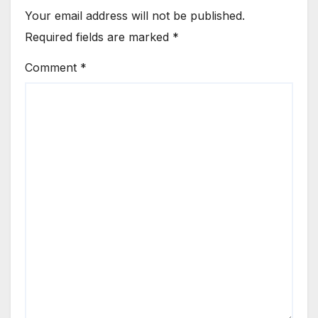
Your email address will not be published.
Required fields are marked
*
Comment
*