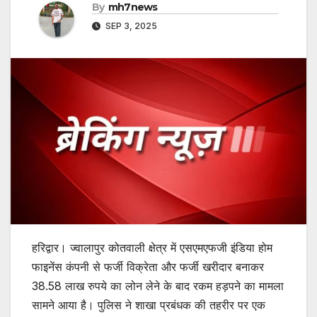
By
mh7news
SEP 3, 2025
हरिद्वार। ज्वालापुर कोतवाली क्षेत्र में एसएमएफजी इंडिया होम
फाइनेंस कंपनी से फर्जी विक्रेता और फर्जी खरीदार बनाकर
38.58 लाख रुपये का लोन लेने के बाद रकम हड़पने का मामला
सामने आया है। पुलिस ने शाखा प्रबंधक की तहरीर पर एक