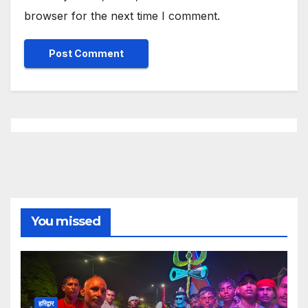
browser for the next time I comment.
You missed
हरिद्वार