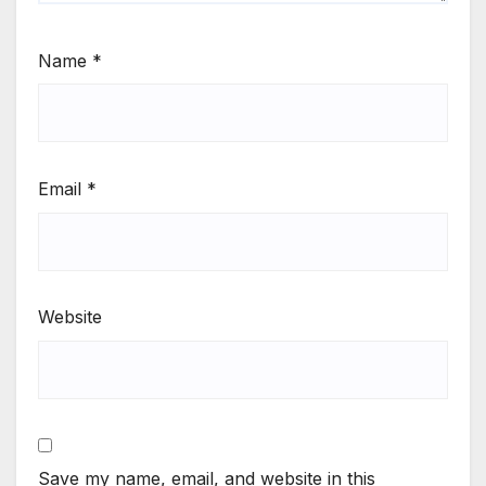
Name
*
Email
*
Website
Save my name, email, and website in this