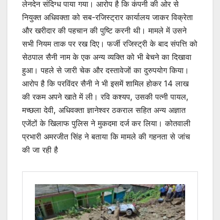
लेनदेन संदिग्ध पाया गया। आरोप है कि कंपनी की ओर से
नियुक्त अधिवक्ता को सब-रजिस्ट्रार कार्यालय जाकर विक्रेता
और खरीदार की पहचान की पुष्टि करनी थी। मामले में उसने
सभी नियम ताक पर रख दिए। फर्जी रजिस्ट्री के बाद संपत्ति को
सेठपाल सैनी नाम के एक अन्य व्यक्ति को भी बेचने का दिखावा
हुआ। पहले से जारी चेक और दस्तावेजों का दुरुपयोग किया।
आरोप है कि परविंदर सैनी ने भी इसमें शामिल होकर 14 लाख
की रकम अपने खाते में ली। रवि कश्यप, उसकी पत्नी पायल,
मच्छला देवी, अधिवक्ता ज्ञानेश्वर ठकराल सहित अन्य अज्ञात
एजेंटों के खिलाफ पुलिस ने मुकदमा दर्ज कर लिया। कोतवाली
प्रभारी अमरजीत सिंह ने बताया कि मामले की गहनता से जांच
की जा रही है