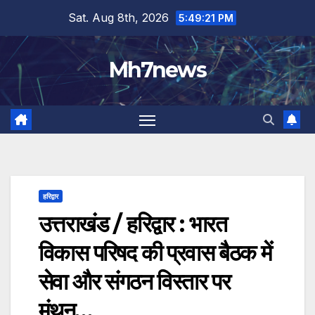
Skip
content
Sat. Aug 8th, 2026
5:49:22 PM
to
content
Mh7news
हरिद्वार
उत्तराखंड / हरिद्वार : भारत
विकास परिषद की प्रवास बैठक में
सेवा और संगठन विस्तार पर
मंथन…