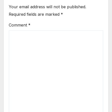
Your email address will not be published.
Required fields are marked
*
Comment
*