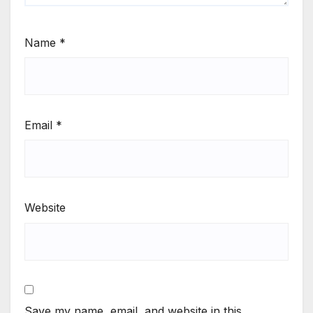
Name
*
Email
*
Website
Save my name, email, and website in this