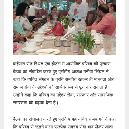
बाईपास रोड स्थित एक होटल में आयोजित परिषद की प्रवास
बैठक को संबोधित करते हुए प्रांतीय अध्यक्ष मनीषा सिंघल ने
कहा कि व्यक्ति संगठन के प्रति समर्पित रहकर ही मानवता और
समाज सेवा के उद्देश्यों को सार्थक रूप से पूरा कर सकता है।
उन्होंने कहा कि परिषद का उद्देश्य सेवा, संस्कार और सामाजिक
समरसता को बढ़ावा देना है।
बैठक का संचालन करते हुए प्रांतीय महासचिव संजय गर्ग ने कहा
कि परिषद से जुड़ने वाला प्रत्येक सदस्य सेवा भाव लेकर आता