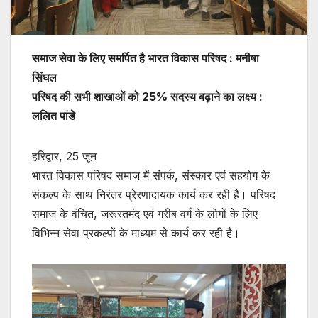
समाज सेवा के लिए समर्पित है भारत विकास परिषद : मनीषा
सिंघल
परिषद की सभी शाखाओं को 25% सदस्य बढ़ाने का लक्ष्य :
ललित पांडे
हरिद्वार, 25 जून
भारत विकास परिषद समाज में संपर्क, संस्कार एवं सहयोग के
संकल्प के साथ निरंतर प्रेरणादायक कार्य कर रही है। परिषद
समाज के वंचित, जरूरतमंद एवं गरीब वर्ग के लोगों के लिए
विभिन्न सेवा प्रकल्पों के माध्यम से कार्य कर रही है।