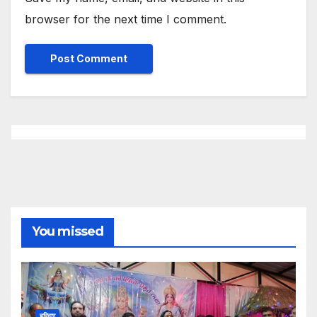
browser for the next time I comment.
You missed
हरिद्वार