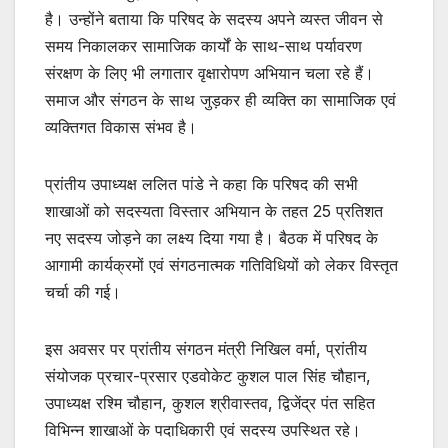
है। उन्होंने बताया कि परिषद के सदस्य अपने व्यस्त जीवन से
समय निकालकर सामाजिक कार्यों के साथ-साथ पर्यावरण
संरक्षण के लिए भी लगातार वृक्षारोपण अभियान चला रहे हैं।
समाज और संगठन के साथ जुड़कर ही व्यक्ति का सामाजिक एवं
व्यक्तिगत विकास संभव है।
प्रांतीय उपाध्यक्ष ललित पांडे ने कहा कि परिषद की सभी
शाखाओं को सदस्यता विस्तार अभियान के तहत 25 प्रतिशत
नए सदस्य जोड़ने का लक्ष्य दिया गया है। बैठक में परिषद के
आगामी कार्यक्रमों एवं संगठनात्मक गतिविधियों को लेकर विस्तृत
चर्चा की गई।
इस अवसर पर प्रांतीय संगठन मंत्री निखिल वर्मा, प्रांतीय
संयोजक प्रचार-प्रसार एडवोकेट कुशल पाल सिंह चौहान,
उपाध्यक्ष रश्मि चौहान, कुशल श्रीवास्तव, द्विजेंद्र पंत सहित
विभिन्न शाखाओं के पदाधिकारी एवं सदस्य उपस्थित रहे।