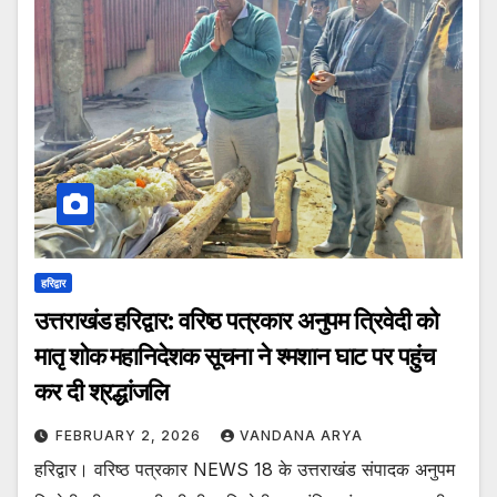
हरिद्वार
उत्तराखंड हरिद्वार: वरिष्ठ पत्रकार अनुपम त्रिवेदी को
मातृ शोक महानिदेशक सूचना ने श्मशान घाट पर पहुंच
कर दी श्रद्धांजलि
FEBRUARY 2, 2026
VANDANA ARYA
हरिद्वार। वरिष्ठ पत्रकार NEWS 18 के उत्तराखंड संपादक अनुपम