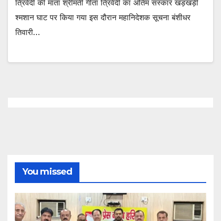
त्रिवेदी की माता श्रीमती गीता त्रिवेदी का अंतिम संस्कार खड़खड़ी
श्मशान घाट पर किया गया इस दौरान महानिदेशक सूचना बंशीधर
तिवारी…
You missed