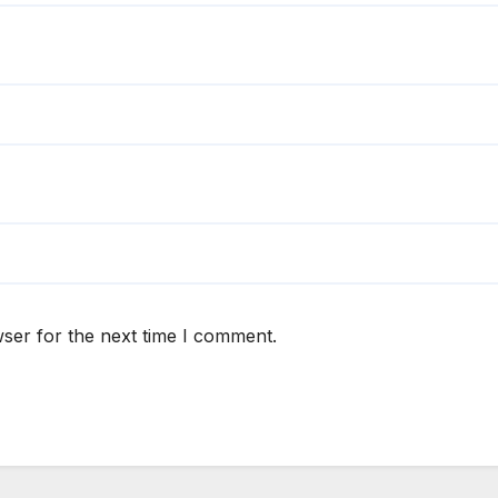
ser for the next time I comment.