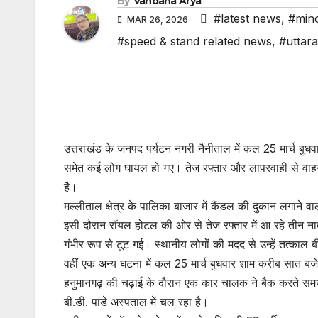
By
Vandana Arya
#latest news
,
#mino
MAR 26, 2026
#speed & stand related news
,
#uttar
उत्तराखंड के जनपद पर्यटन नगरी नैनीताल में कल 25 मार्च बुधव
समेत कई लोग घायल हो गए। तेज रफ्तार और लापरवाही से वाहन
है।
मल्लीताल क्षेत्र के पालिका बाजार में कैंडल की दुकान लगाने 
इसी दौरान रॉयल होटल की ओर से तेज रफ्तार में आ रहे तीन नाबा
गंभीर रूप से टूट गई। स्थानीय लोगों की मदद से उन्हें तत्काल 
वहीं एक अन्य घटना में कल 25 मार्च बुधवार शाम करीब सात बजे
हनुमानगढ़ की चढ़ाई के दौरान एक कार चालक ने बैक करते सम
बी.डी. पांडे अस्पताल में चल रहा है।