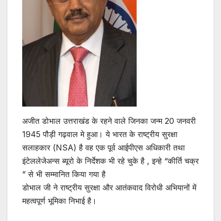
अजीत डोभाल उत्तराखंड के रहने वाले जिनका जन्म 20 जनवरी
1945 पौड़ी गढ़वाल मे हुआ। ये भारत के राष्ट्रीय सुरक्षा
सलाहकार (NSA) है वह एक पूर्व आईपीएस अधिकारी तथा
इंटेललेजेअन्स ब्यूरो के निर्देशक भी रहे चुके है , इन्हे “कीर्ति चक्र
” से भी सम्मानित किया गया है
डोभाल जी ने राष्ट्रीय सुरक्षा और आतंकवाद विरोधी अभियानों में
महत्वपूर्ण भूमिका निभाई है।