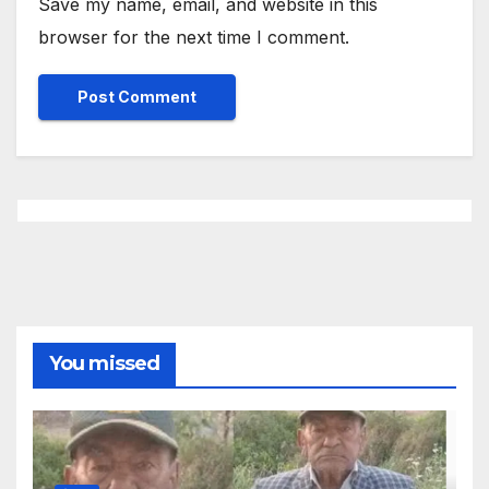
Save my name, email, and website in this
browser for the next time I comment.
You missed