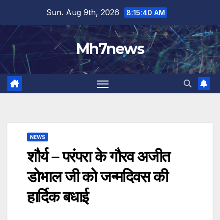
Skip
content
Sun. Aug 9th, 2026
8:15:41 AM
to
content
Mh7news
NEWS
शौर्य – परंपरा के गौरव अजीत
डोभाल जी को जन्मदिवस की
हार्दिक बधाई