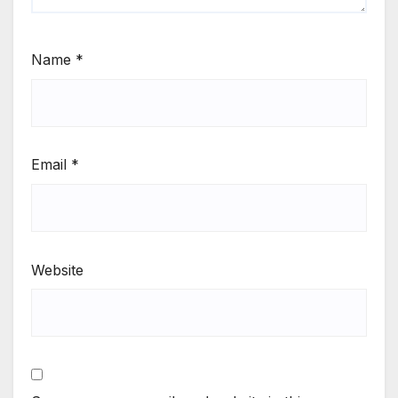
Name
*
Email
*
Website