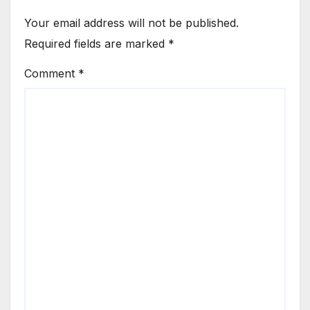
Your email address will not be published.
Required fields are marked
*
Comment
*