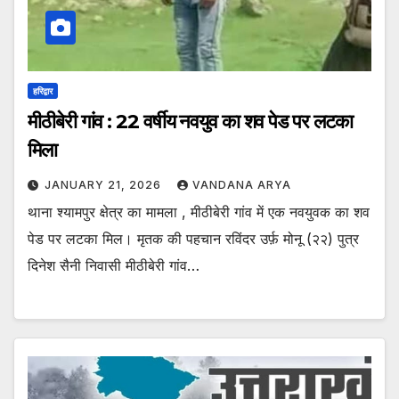
हरिद्वार
मीठीबेरी गांव : 22 वर्षीय नवयुव का शव पेड पर लटका
मिला
JANUARY 21, 2026
VANDANA ARYA
थाना श्यामपुर क्षेत्र का मामला , मीठीबेरी गांव में एक नवयुवक का शव
पेड पर लटका मिल। मृतक की पहचान रविंदर उर्फ़ मोनू (२२) पुत्र
दिनेश सैनी निवासी मीठीबेरी गांव…