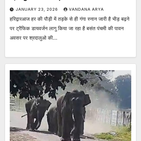
JANUARY 23, 2026
VANDANA ARYA
हरिद्वारआज हर की पौड़ी में तड़के से ही गंगा स्नान जारी है भीड़ बढ़ने
पर ट्रैफिक डायवर्जन लागु किया जा रहा है बसंत पंचमी की पावन
अवसर पर श्रदालुओ की…