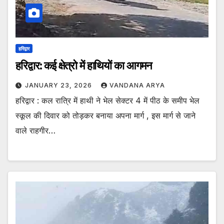
हरिद्वार
हरिद्वार: कई क्षेत्रो में हाथियों का आगमन
JANUARY 23, 2026
VANDANA ARYA
हरिद्वार : कल रात्रि में हाथी ने भेल सेक्टर 4 में पीठ के समीप भेल
स्कूल की दिवार को तोड़कर बनाया अपना मार्ग , इस मार्ग से जाने
वाले राहगीर…