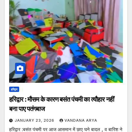
हरिद्वार
हरिद्वार : मौसम के कारण बसंत पंचमी का त्यौहार नहीं
बना पाए पतंगबाज
JANUARY 23, 2026
VANDANA ARYA
हरिद्वार :बसंत पंचमी पर आज आसमान में छाए घने बादल , व बारिश ने