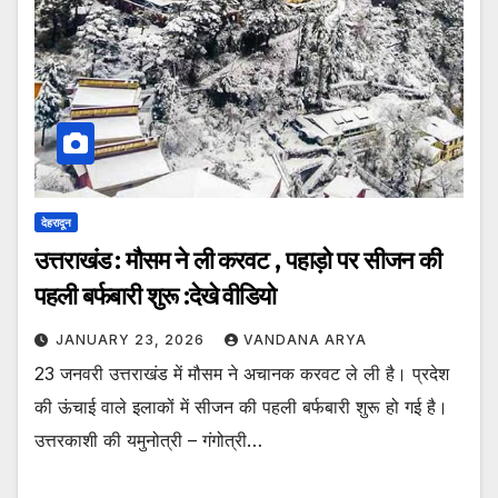
देहरादून
उत्तराखंड : मौसम ने ली करवट , पहाड़ो पर सीजन की
पहली बर्फबारी शुरू :देखे वीडियो
JANUARY 23, 2026
VANDANA ARYA
23 जनवरी उत्तराखंड में मौसम ने अचानक करवट ले ली है। प्रदेश
की ऊंचाई वाले इलाकों में सीजन की पहली बर्फबारी शुरू हो गई है।
उत्तरकाशी की यमुनोत्री – गंगोत्री…