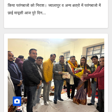
किया पतंगबाजो को निराश। ज्वालापुर व अन्य क्षत्रो में पतंगबाजो में
छाई मायूसी आज पुरे दिन…