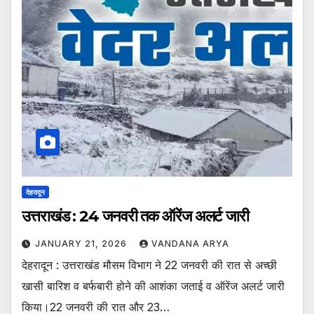
देहरादून
उत्तराखंड : 24 जनवरी तक ऑरेंज अलर्ट जारी
JANUARY 21, 2026
VANDANA ARYA
देहरादून : उत्तराखंड मौसम विभाग ने 22 जनवरी की रात से अच्छी
खासी बारिश व बर्फबारी होने की आशंका जताई व ऑरेंज अलर्ट जारी
किया।22 जनवरी की रात और 23…