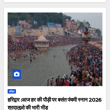
हरिद्वार
हरिद्वार :आज हर की पौड़ी पर बसंत पंचमी स्नान 2026
श्रदालुओ की भारी भीड़