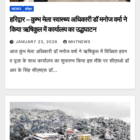
NEWS
हरिद्वार
हरिद्वार – कुम्भ मेला स्वास्थ्य अधिकारी डॉ मनोज वर्मा ने
किया ऋषिकुल में कार्यालय का उद्धघाटन
JANUARY 23, 2026
MH7NEWS
आज कुंभ मेला अधिकारी डॉ मनोज वर्मा ने ऋषिकुल में विधिवत हवन
व पूजा के साथ कार्यालय का शुभारम्भ किया इस मौके पर सीएमओ डॉ
आर के सिंह सीएमएस डॉ…