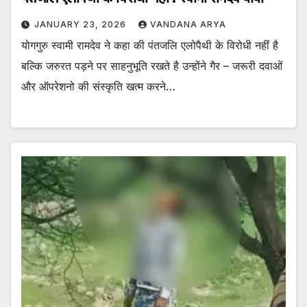
JANUARY 23, 2026
VANDANA ARYA
योगगुरु स्वामी रामदेव ने कहा की पंतजलि एलोपैथी के विरोधी नहीं है
बल्कि जरुरत पड़ने पर साहनुभूति रखते है उन्होंने गैर – जरूरी दवाओं
और ऑपरेशनो की संस्कृति खत्म करने…