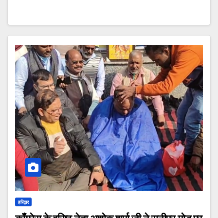
हरिद्वार