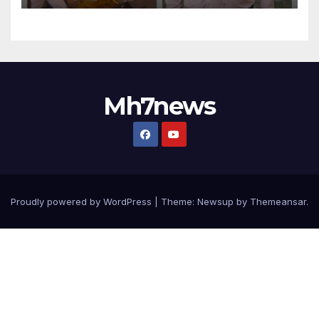
Mh7news
Proudly powered by WordPress
|
Theme: Newsup by
Themeansar
.