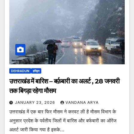
DEHRADUN
हरिद्वार
उत्तराखंड में बारिश – बर्फ़बारी का अलर्ट , 28 जनवरी
तक बिगड़ा रहेगा मौसम
JANUARY 23, 2026
VANDANA ARYA
उत्तराखंड में एक बार फिर मौसम ने करवट ली है मौसम विभाग के
अनुसार प्रदेश के पर्वतीय जिलों में बारिश और बर्फबारी का ऑरेंज
अलर्ट जारी किया गया है इसके…